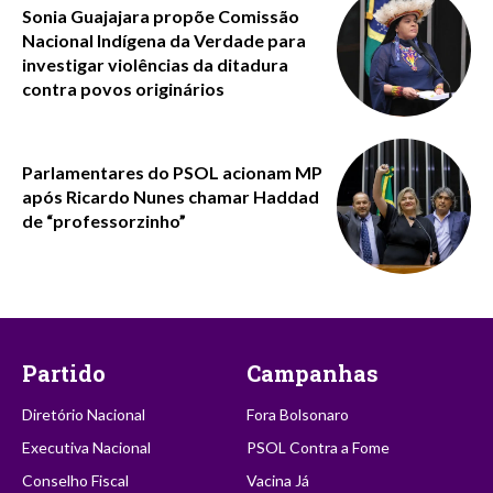
Sonia Guajajara propõe Comissão
Nacional Indígena da Verdade para
investigar violências da ditadura
contra povos originários
Parlamentares do PSOL acionam MP
após Ricardo Nunes chamar Haddad
de “professorzinho”
Partido
Campanhas
Diretório Nacional
Fora Bolsonaro
Executiva Nacional
PSOL Contra a Fome
Conselho Fiscal
Vacina Já