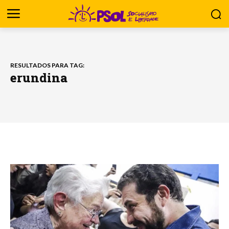
RESULTADOS PARA TAG:
erundina