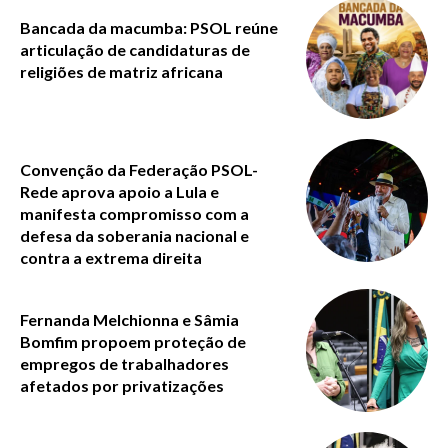
Bancada da macumba: PSOL reúne
articulação de candidaturas de
religiões de matriz africana
Convenção da Federação PSOL-
Rede aprova apoio a Lula e
manifesta compromisso com a
defesa da soberania nacional e
contra a extrema direita
Fernanda Melchionna e Sâmia
Bomfim propoem proteção de
empregos de trabalhadores
afetados por privatizações