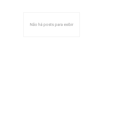
Não há posts para exibir