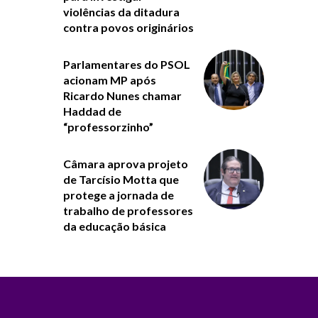
violências da ditadura
contra povos originários
Parlamentares do PSOL
acionam MP após
Ricardo Nunes chamar
Haddad de
“professorzinho”
Câmara aprova projeto
de Tarcísio Motta que
protege a jornada de
trabalho de professores
da educação básica