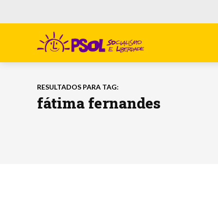
RESULTADOS PARA TAG:
fátima fernandes