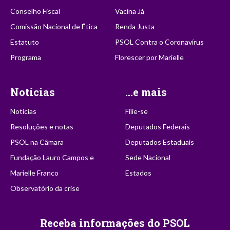
Conselho Fiscal
Vacina Já
Comissão Nacional de Ética
Renda Justa
Estatuto
PSOL Contra o Coronavírus
Programa
Florescer por Marielle
Notícias
...e mais
Notícias
Filie-se
Resoluções e notas
Deputados Federais
PSOL na Câmara
Deputados Estaduais
Fundação Lauro Campos e
Sede Nacional
Marielle Franco
Estados
Observatório da crise
Receba informações do PSOL