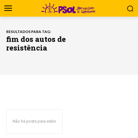
RESULTADOS PARA TAG:
fim dos autos de
resistência
Não há posts para exibir