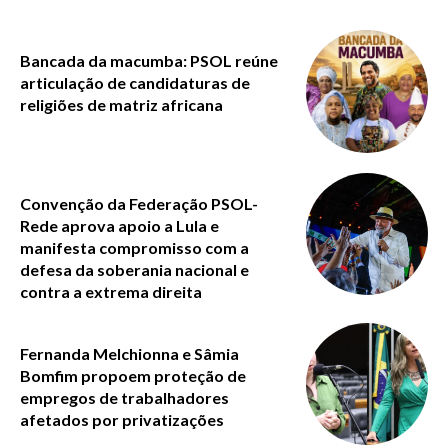
Bancada da macumba: PSOL reúne
articulação de candidaturas de
religiões de matriz africana
Convenção da Federação PSOL-
Rede aprova apoio a Lula e
manifesta compromisso com a
defesa da soberania nacional e
contra a extrema direita
Fernanda Melchionna e Sâmia
Bomfim propoem proteção de
empregos de trabalhadores
afetados por privatizações