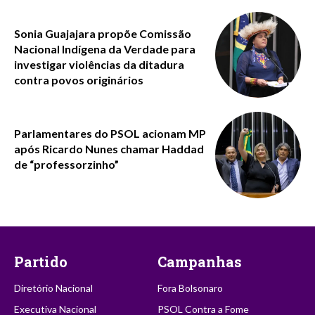
Sonia Guajajara propõe Comissão
Nacional Indígena da Verdade para
investigar violências da ditadura
contra povos originários
Parlamentares do PSOL acionam MP
após Ricardo Nunes chamar Haddad
de “professorzinho”
Partido
Campanhas
Diretório Nacional
Fora Bolsonaro
Executiva Nacional
PSOL Contra a Fome