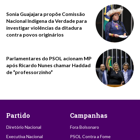
Sonia Guajajara propõe Comissão
Nacional Indígena da Verdade para
investigar violências da ditadura
contra povos originários
Parlamentares do PSOL acionam MP
após Ricardo Nunes chamar Haddad
de “professorzinho”
Partido
Campanhas
Diretório Nacional
Fora Bolsonaro
Executiva Nacional
PSOL Contra a Fome