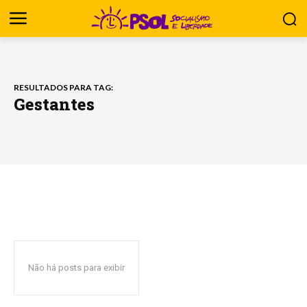
RESULTADOS PARA TAG:
Gestantes
Não há posts para exibir