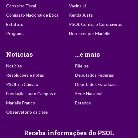
Conselho Fiscal
Vacina Já
Comissão Nacional de Ética
Renda Justa
Estatuto
PSOL Contra o Coronavírus
Programa
Florescer por Marielle
Notícias
...e mais
Notícias
Filie-se
Resoluções e notas
Deputados Federais
PSOL na Câmara
Deputados Estaduais
Fundação Lauro Campos e
Sede Nacional
Marielle Franco
Estados
Observatório da crise
Receba informações do PSOL