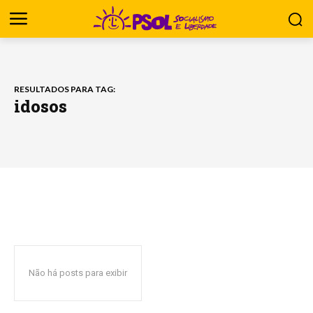
RESULTADOS PARA TAG:
idosos
Não há posts para exibir