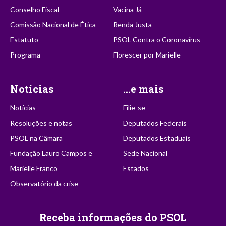
Conselho Fiscal
Vacina Já
Comissão Nacional de Ética
Renda Justa
Estatuto
PSOL Contra o Coronavírus
Programa
Florescer por Marielle
Notícias
...e mais
Notícias
Filie-se
Resoluções e notas
Deputados Federais
PSOL na Câmara
Deputados Estaduais
Fundação Lauro Campos e
Sede Nacional
Marielle Franco
Estados
Observatório da crise
Receba informações do PSOL