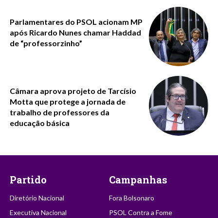
Parlamentares do PSOL acionam MP
após Ricardo Nunes chamar Haddad
de “professorzinho”
Câmara aprova projeto de Tarcísio
Motta que protege a jornada de
trabalho de professores da
educação básica
Partido
Campanhas
Diretório Nacional
Fora Bolsonaro
Executiva Nacional
PSOL Contra a Fome