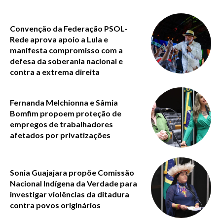
Convenção da Federação PSOL-
Rede aprova apoio a Lula e
manifesta compromisso com a
defesa da soberania nacional e
contra a extrema direita
Fernanda Melchionna e Sâmia
Bomfim propoem proteção de
empregos de trabalhadores
afetados por privatizações
Sonia Guajajara propõe Comissão
Nacional Indígena da Verdade para
investigar violências da ditadura
contra povos originários