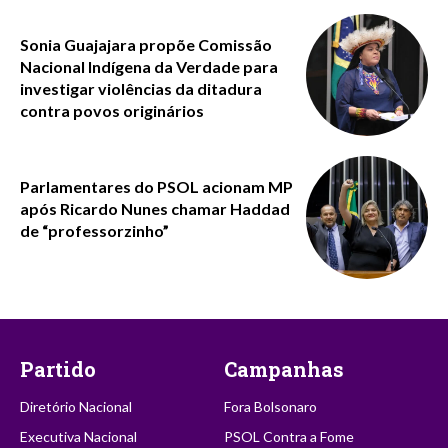
Sonia Guajajara propõe Comissão
Nacional Indígena da Verdade para
investigar violências da ditadura
contra povos originários
Parlamentares do PSOL acionam MP
após Ricardo Nunes chamar Haddad
de “professorzinho”
Partido
Campanhas
Diretório Nacional
Fora Bolsonaro
Executiva Nacional
PSOL Contra a Fome