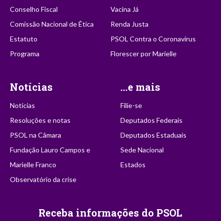
Conselho Fiscal
Vacina Já
Comissão Nacional de Ética
Renda Justa
Estatuto
PSOL Contra o Coronavírus
Programa
Florescer por Marielle
Notícias
...e mais
Notícias
Filie-se
Resoluções e notas
Deputados Federais
PSOL na Câmara
Deputados Estaduais
Fundação Lauro Campos e
Sede Nacional
Marielle Franco
Estados
Observatório da crise
Receba informações do PSOL