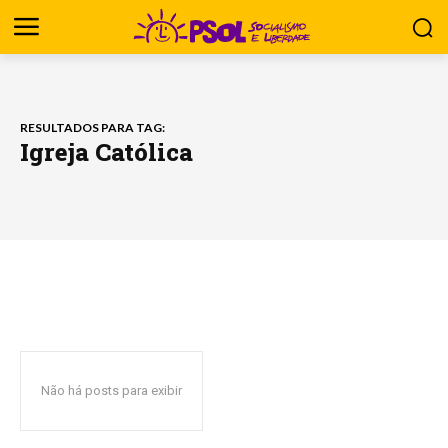
RESULTADOS PARA TAG:
Igreja Católica
Não há posts para exibir