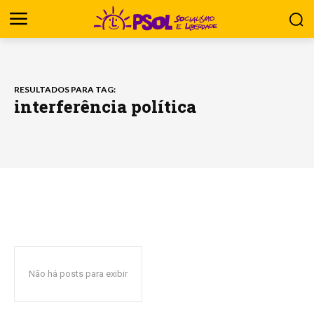
RESULTADOS PARA TAG:
interferência política
Não há posts para exibir