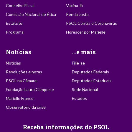
Conselho Fiscal
Vacina Já
Comissão Nacional de Ética
Renda Justa
Estatuto
PSOL Contra o Coronavírus
Programa
Florescer por Marielle
Notícias
...e mais
Notícias
Filie-se
Resoluções e notas
Deputados Federais
PSOL na Câmara
Deputados Estaduais
Fundação Lauro Campos e
Sede Nacional
Marielle Franco
Estados
Observatório da crise
Receba informações do PSOL