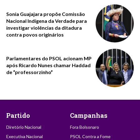
Sonia Guajajara propõe Comissão
Nacional Indígena da Verdade para
investigar violências da ditadura
contra povos originários
Parlamentares do PSOL acionam MP
após Ricardo Nunes chamar Haddad
de “professorzinho”
Partido
Campanhas
Diretório Nacional
Fora Bolsonaro
Executiva Nacional
PSOL Contra a Fome