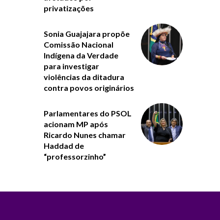
privatizações
Sonia Guajajara propõe
Comissão Nacional
Indígena da Verdade
para investigar
violências da ditadura
contra povos originários
Parlamentares do PSOL
acionam MP após
Ricardo Nunes chamar
Haddad de
“professorzinho”