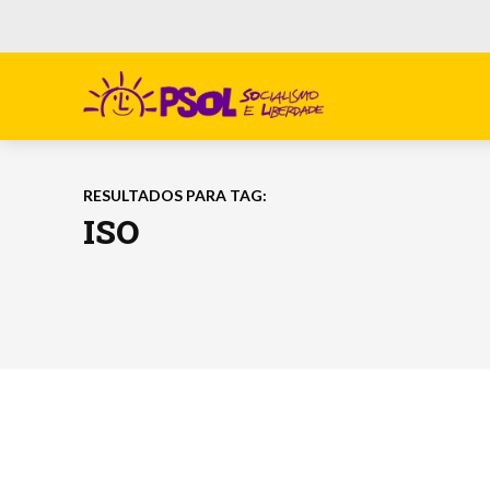
RESULTADOS PARA TAG:
ISO