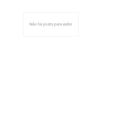
Não há posts para exibir