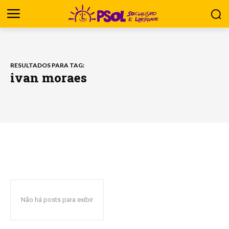
RESULTADOS PARA TAG:
ivan moraes
Não há posts para exibir