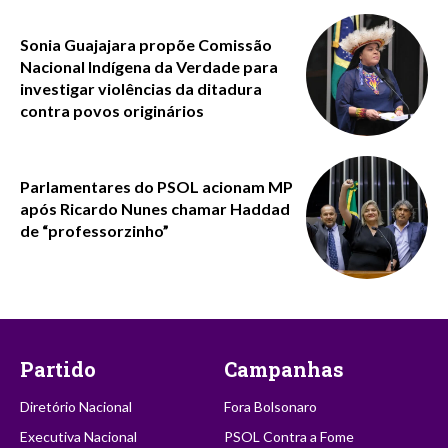
Sonia Guajajara propõe Comissão
Nacional Indígena da Verdade para
investigar violências da ditadura
contra povos originários
Parlamentares do PSOL acionam MP
após Ricardo Nunes chamar Haddad
de “professorzinho”
Partido
Campanhas
Diretório Nacional
Fora Bolsonaro
Executiva Nacional
PSOL Contra a Fome