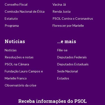
Conselho Fiscal
Vacina Já
Comissão Nacional de Ética
Renda Justa
Estatuto
PSOL Contra o Coronavírus
Programa
Florescer por Marielle
Notícias
...e mais
Notícias
Filie-se
Resoluções e notas
Deputados Federais
PSOL na Câmara
Deputados Estaduais
Fundação Lauro Campos e
Sede Nacional
Marielle Franco
Estados
Observatório da crise
Receba informações do PSOL