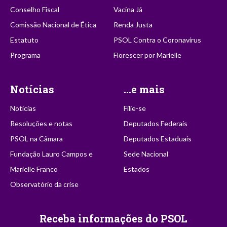
Conselho Fiscal
Vacina Já
Comissão Nacional de Ética
Renda Justa
Estatuto
PSOL Contra o Coronavírus
Programa
Florescer por Marielle
Notícias
...e mais
Notícias
Filie-se
Resoluções e notas
Deputados Federais
PSOL na Câmara
Deputados Estaduais
Fundação Lauro Campos e
Sede Nacional
Marielle Franco
Estados
Observatório da crise
Receba informações do PSOL