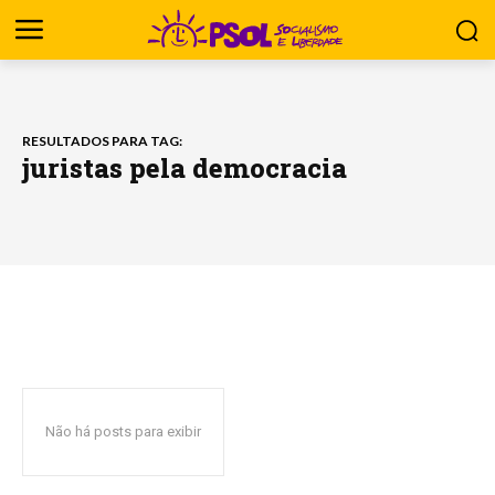
RESULTADOS PARA TAG:
juristas pela democracia
Não há posts para exibir