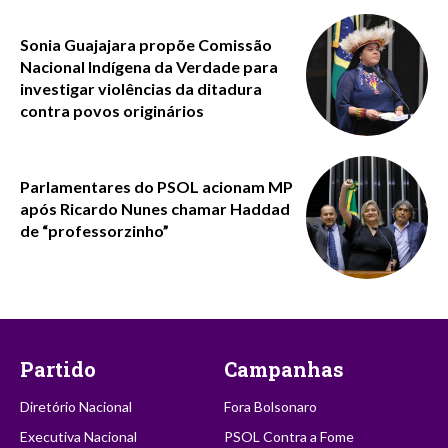
Sonia Guajajara propõe Comissão
Nacional Indígena da Verdade para
investigar violências da ditadura
contra povos originários
Parlamentares do PSOL acionam MP
após Ricardo Nunes chamar Haddad
de “professorzinho”
Partido
Campanhas
Diretório Nacional
Fora Bolsonaro
Executiva Nacional
PSOL Contra a Fome