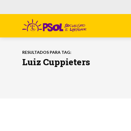
RESULTADOS PARA TAG:
Luiz Cuppieters