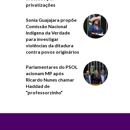
privatizações
Sonia Guajajara propõe
Comissão Nacional
Indígena da Verdade
para investigar
violências da ditadura
contra povos originários
Parlamentares do PSOL
acionam MP após
Ricardo Nunes chamar
Haddad de
“professorzinho”