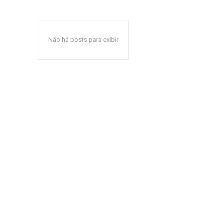
Não há posts para exibir