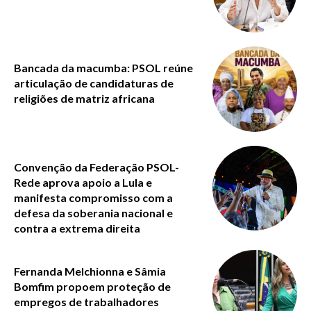
Bancada da macumba: PSOL reúne
articulação de candidaturas de
religiões de matriz africana
Convenção da Federação PSOL-
Rede aprova apoio a Lula e
manifesta compromisso com a
defesa da soberania nacional e
contra a extrema direita
Fernanda Melchionna e Sâmia
Bomfim propoem proteção de
empregos de trabalhadores