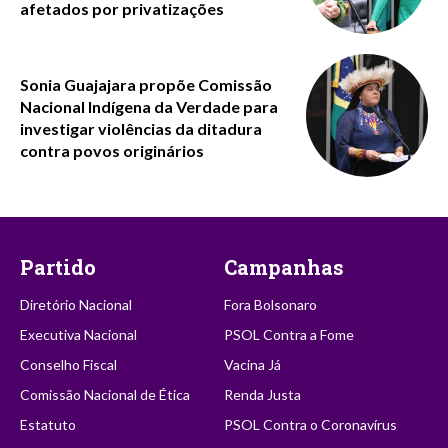
afetados por privatizações
Sonia Guajajara propõe Comissão
Nacional Indígena da Verdade para
investigar violências da ditadura
contra povos originários
Partido
Campanhas
Diretório Nacional
Fora Bolsonaro
Executiva Nacional
PSOL Contra a Fome
Conselho Fiscal
Vacina Já
Comissão Nacional de Ética
Renda Justa
Estatuto
PSOL Contra o Coronavírus