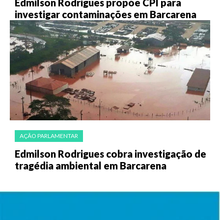
Edmilson Rodrigues propõe CPI para
investigar contaminações em Barcarena
AÇÃO PARLAMENTAR
Edmilson Rodrigues cobra investigação de
tragédia ambiental em Barcarena