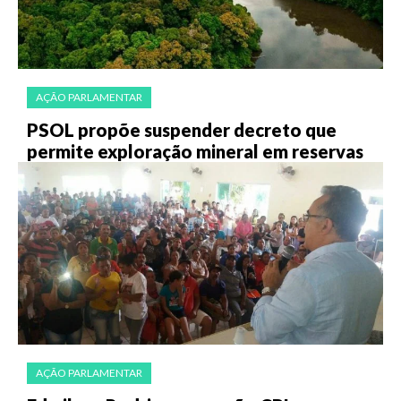
AÇÃO PARLAMENTAR
PSOL propõe suspender decreto que
permite exploração mineral em reservas
AÇÃO PARLAMENTAR