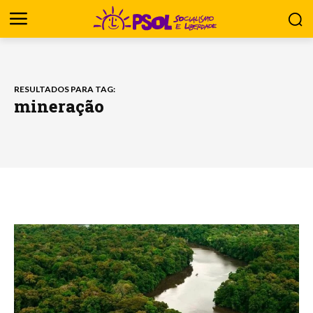
RESULTADOS PARA TAG:
mineração