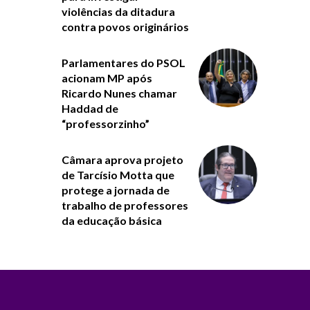
violências da ditadura
contra povos originários
Parlamentares do PSOL
acionam MP após
Ricardo Nunes chamar
Haddad de
“professorzinho”
Câmara aprova projeto
de Tarcísio Motta que
protege a jornada de
trabalho de professores
da educação básica