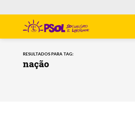
RESULTADOS PARA TAG:
nação