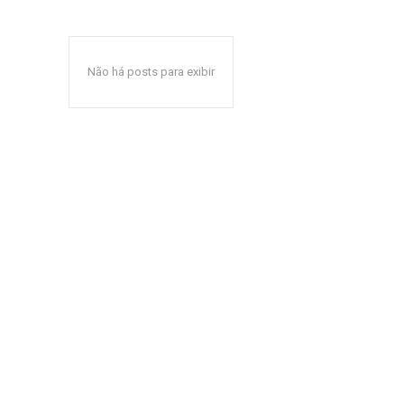
Não há posts para exibir