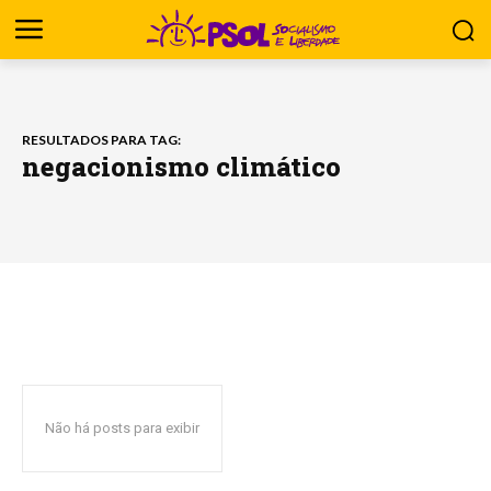
RESULTADOS PARA TAG:
negacionismo climático
Não há posts para exibir