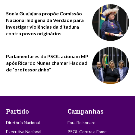
Sonia Guajajara propõe Comissão
Nacional Indígena da Verdade para
investigar violências da ditadura
contra povos originários
Parlamentares do PSOL acionam MP
após Ricardo Nunes chamar Haddad
de “professorzinho”
Partido
Campanhas
Diretório Nacional
Fora Bolsonaro
Executiva Nacional
PSOL Contra a Fome