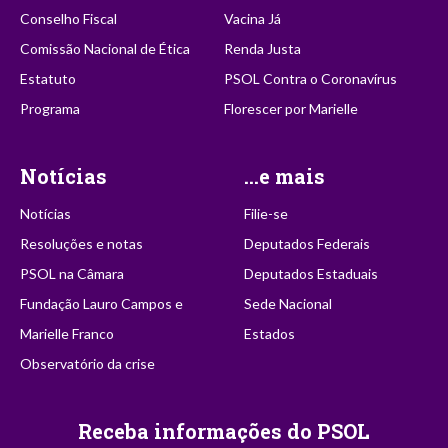
Conselho Fiscal
Vacina Já
Comissão Nacional de Ética
Renda Justa
Estatuto
PSOL Contra o Coronavírus
Programa
Florescer por Marielle
Notícias
...e mais
Notícias
Filie-se
Resoluções e notas
Deputados Federais
PSOL na Câmara
Deputados Estaduais
Fundação Lauro Campos e
Sede Nacional
Marielle Franco
Estados
Observatório da crise
Receba informações do PSOL