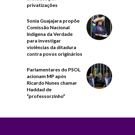
privatizações
Sonia Guajajara propõe
Comissão Nacional
Indígena da Verdade
para investigar
violências da ditadura
contra povos originários
Parlamentares do PSOL
acionam MP após
Ricardo Nunes chamar
Haddad de
“professorzinho”