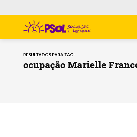
RESULTADOS PARA TAG:
ocupação Marielle Franc