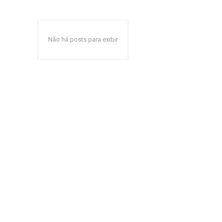
Não há posts para exibir