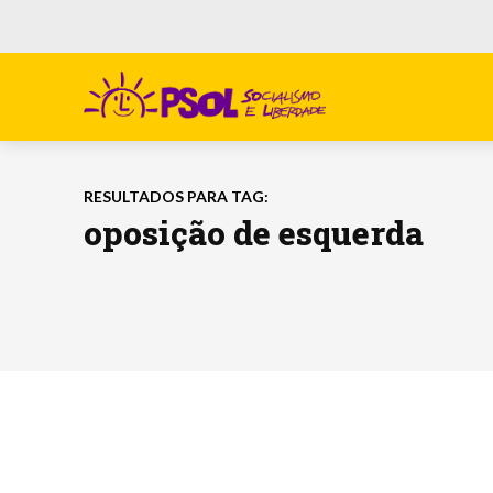
RESULTADOS PARA TAG:
oposição de esquerda