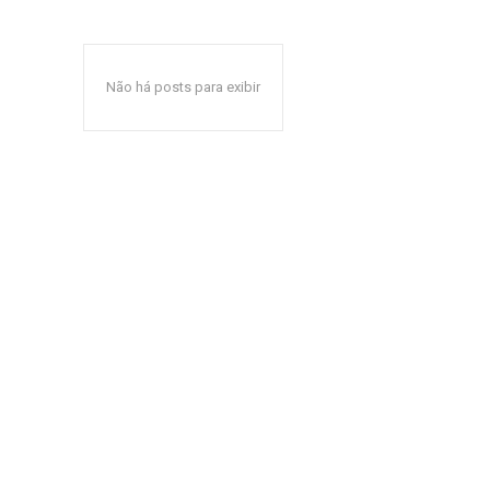
Não há posts para exibir