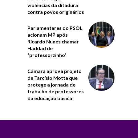
violências da ditadura
contra povos originários
Parlamentares do PSOL
acionam MP após
Ricardo Nunes chamar
Haddad de
“professorzinho”
Câmara aprova projeto
de Tarcísio Motta que
protege a jornada de
trabalho de professores
da educação básica