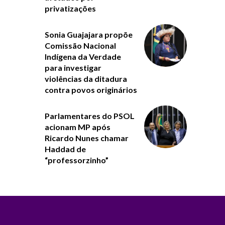
privatizações
Sonia Guajajara propõe
Comissão Nacional
Indígena da Verdade
para investigar
violências da ditadura
contra povos originários
Parlamentares do PSOL
acionam MP após
Ricardo Nunes chamar
Haddad de
“professorzinho”