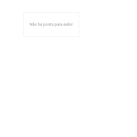
Não há posts para exibir