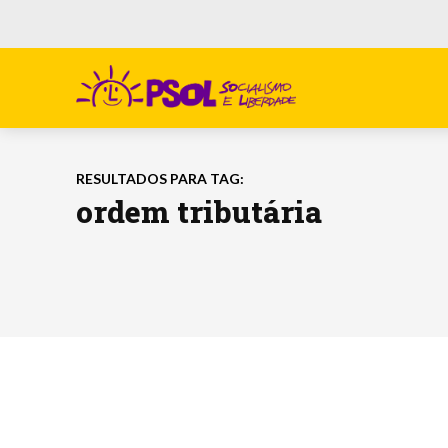
RESULTADOS PARA TAG:
ordem tributária