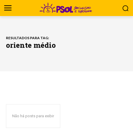
RESULTADOS PARA TAG:
oriente médio
Não há posts para exibir