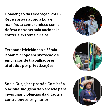
Convenção da Federação PSOL-
Rede aprova apoio a Lula e
manifesta compromisso com a
defesa da soberania nacional e
contra a extrema direita
Fernanda Melchionna e Sâmia
Bomfim propoem proteção de
empregos de trabalhadores
afetados por privatizações
Sonia Guajajara propõe Comissão
Nacional Indígena da Verdade para
investigar violências da ditadura
contra povos originários