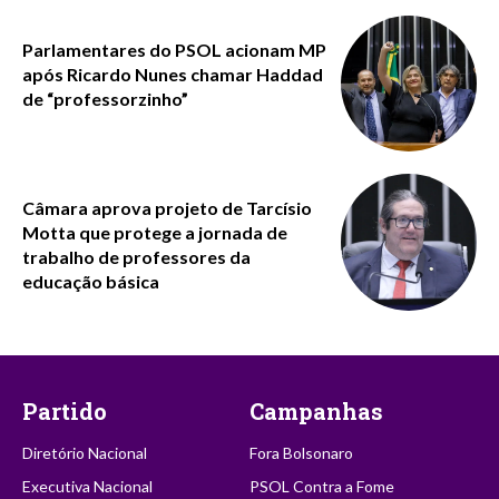
Parlamentares do PSOL acionam MP
após Ricardo Nunes chamar Haddad
de “professorzinho”
Câmara aprova projeto de Tarcísio
Motta que protege a jornada de
trabalho de professores da
educação básica
Partido
Campanhas
Diretório Nacional
Fora Bolsonaro
Executiva Nacional
PSOL Contra a Fome