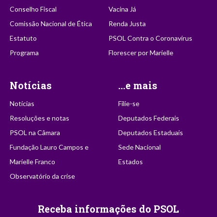
Conselho Fiscal
Vacina Já
Comissão Nacional de Ética
Renda Justa
Estatuto
PSOL Contra o Coronavírus
Programa
Florescer por Marielle
Notícias
...e mais
Notícias
Filie-se
Resoluções e notas
Deputados Federais
PSOL na Câmara
Deputados Estaduais
Fundação Lauro Campos e
Sede Nacional
Marielle Franco
Estados
Observatório da crise
Receba informações do PSOL