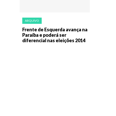
ARQUIVO
Frente de Esquerda avança na
Paraíba e poderá ser
diferencial nas eleições 2014