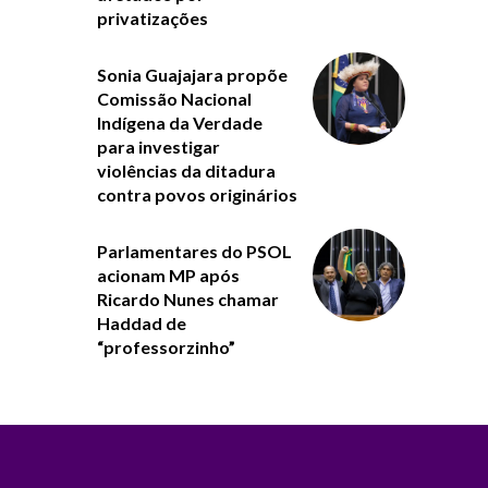
privatizações
Sonia Guajajara propõe
Comissão Nacional
Indígena da Verdade
para investigar
violências da ditadura
contra povos originários
Parlamentares do PSOL
acionam MP após
Ricardo Nunes chamar
Haddad de
“professorzinho”