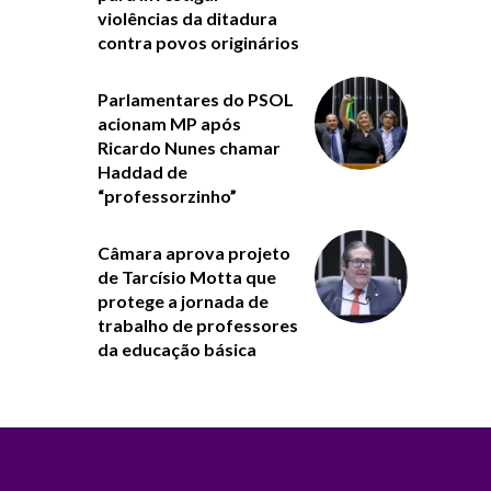
violências da ditadura
contra povos originários
Parlamentares do PSOL
acionam MP após
Ricardo Nunes chamar
Haddad de
“professorzinho”
Câmara aprova projeto
de Tarcísio Motta que
protege a jornada de
trabalho de professores
da educação básica