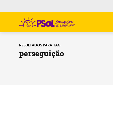
RESULTADOS PARA TAG:
perseguição