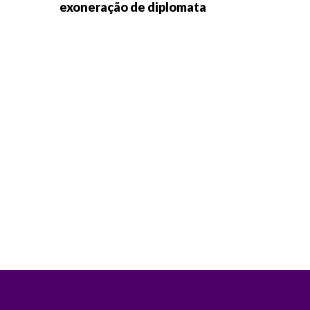
exoneração de diplomata