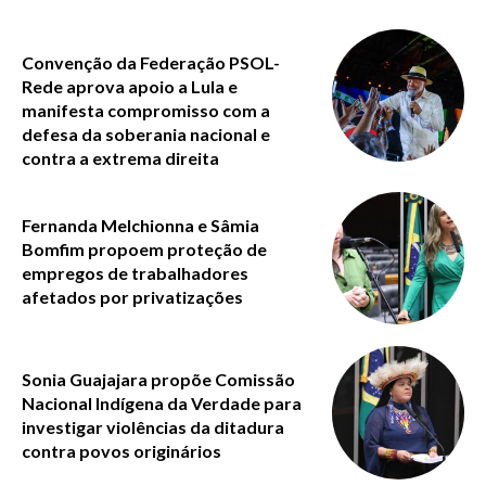
Convenção da Federação PSOL-
Rede aprova apoio a Lula e
manifesta compromisso com a
defesa da soberania nacional e
contra a extrema direita
Fernanda Melchionna e Sâmia
Bomfim propoem proteção de
empregos de trabalhadores
afetados por privatizações
Sonia Guajajara propõe Comissão
Nacional Indígena da Verdade para
investigar violências da ditadura
contra povos originários