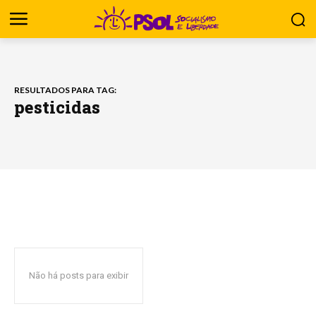
RESULTADOS PARA TAG:
pesticidas
Não há posts para exibir