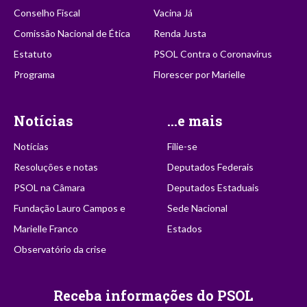
Conselho Fiscal
Vacina Já
Comissão Nacional de Ética
Renda Justa
Estatuto
PSOL Contra o Coronavírus
Programa
Florescer por Marielle
Notícias
...e mais
Notícias
Filie-se
Resoluções e notas
Deputados Federais
PSOL na Câmara
Deputados Estaduais
Fundação Lauro Campos e
Sede Nacional
Marielle Franco
Estados
Observatório da crise
Receba informações do PSOL