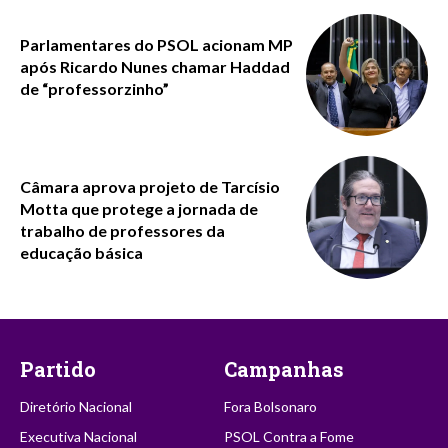
Parlamentares do PSOL acionam MP
após Ricardo Nunes chamar Haddad
de “professorzinho”
Câmara aprova projeto de Tarcísio
Motta que protege a jornada de
trabalho de professores da
educação básica
Partido
Campanhas
Diretório Nacional
Fora Bolsonaro
Executiva Nacional
PSOL Contra a Fome