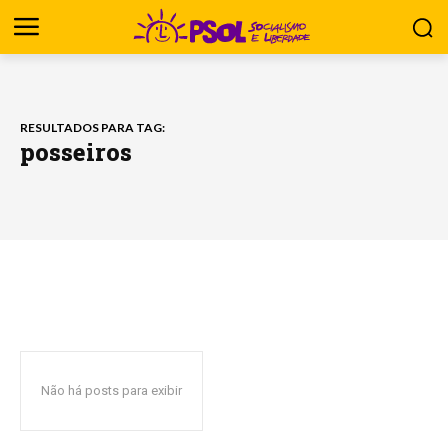
RESULTADOS PARA TAG:
posseiros
Não há posts para exibir