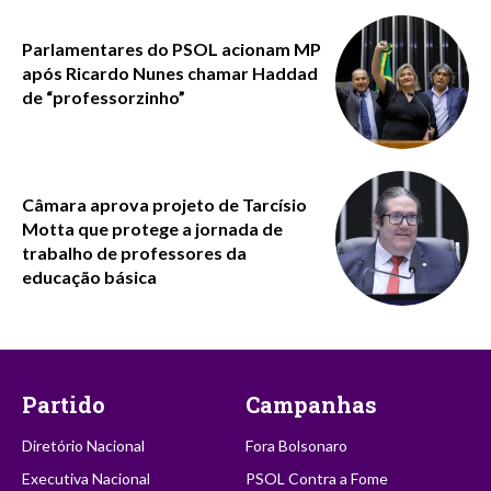
Parlamentares do PSOL acionam MP
após Ricardo Nunes chamar Haddad
de “professorzinho”
Câmara aprova projeto de Tarcísio
Motta que protege a jornada de
trabalho de professores da
educação básica
Partido
Campanhas
Diretório Nacional
Fora Bolsonaro
Executiva Nacional
PSOL Contra a Fome