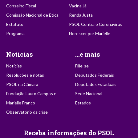
Conselho Fiscal
Vacina Já
Comissão Nacional de Ética
Renda Justa
Estatuto
PSOL Contra o Coronavírus
Programa
Florescer por Marielle
Notícias
...e mais
Notícias
Filie-se
Resoluções e notas
Deputados Federais
PSOL na Câmara
Deputados Estaduais
Fundação Lauro Campos e
Sede Nacional
Marielle Franco
Estados
Observatório da crise
Receba informações do PSOL