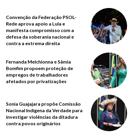
Convenção da Federação PSOL-
Rede aprova apoio a Lula e
manifesta compromisso com a
defesa da soberania nacional e
contra a extrema direita
Fernanda Melchionna e Sâmia
Bomfim propoem proteção de
empregos de trabalhadores
afetados por privatizações
Sonia Guajajara propõe Comissão
Nacional Indígena da Verdade para
investigar violências da ditadura
contra povos originários