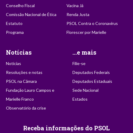
Conselho Fiscal
Vacina Já
Comissão Nacional de Ética
Renda Justa
Estatuto
PSOL Contra o Coronavírus
Programa
Florescer por Marielle
Notícias
...e mais
Notícias
Filie-se
Resoluções e notas
Deputados Federais
PSOL na Câmara
Deputados Estaduais
Fundação Lauro Campos e
Sede Nacional
Marielle Franco
Estados
Observatório da crise
Receba informações do PSOL