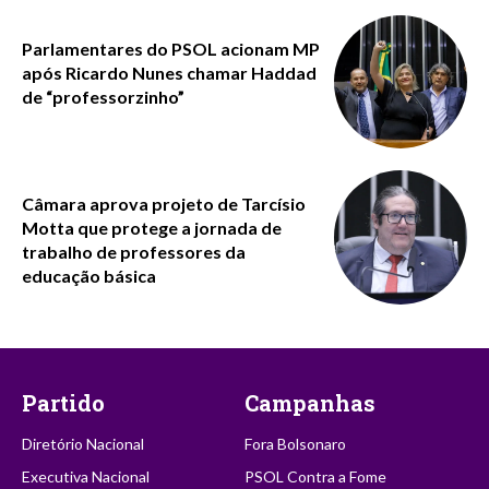
Parlamentares do PSOL acionam MP
após Ricardo Nunes chamar Haddad
de “professorzinho”
Câmara aprova projeto de Tarcísio
Motta que protege a jornada de
trabalho de professores da
educação básica
Partido
Campanhas
Diretório Nacional
Fora Bolsonaro
Executiva Nacional
PSOL Contra a Fome