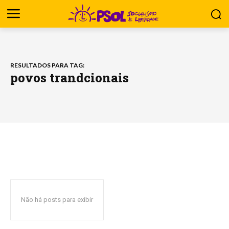
RESULTADOS PARA TAG:
povos trandcionais
Não há posts para exibir