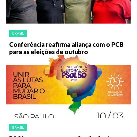
BRASIL
Conferência reafirma aliança com o PCB
para as eleições de outubro
BRASIL