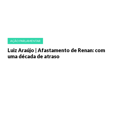
AÇÃO PARLAMENTAR
Luiz Araújo | Afastamento de Renan: com
uma década de atraso