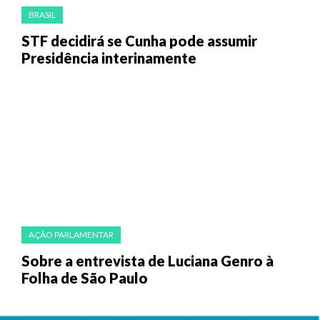
BRASIL
STF decidirá se Cunha pode assumir
Presidência interinamente
AÇÃO PARLAMENTAR
Sobre a entrevista de Luciana Genro à
Folha de São Paulo