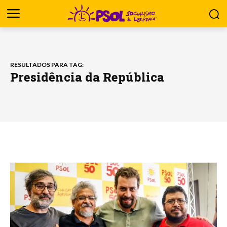
RESULTADOS PARA TAG:
Presidência da República