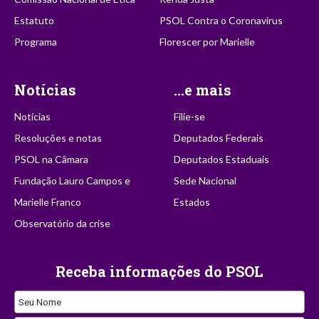
Estatuto
PSOL Contra o Coronavírus
Programa
Florescer por Marielle
Notícias
...e mais
Notícias
Filie-se
Resoluções e notas
Deputados Federais
PSOL na Câmara
Deputados Estaduais
Fundação Lauro Campos e
Sede Nacional
Marielle Franco
Estados
Observatório da crise
Receba informações do PSOL
Seu Nome