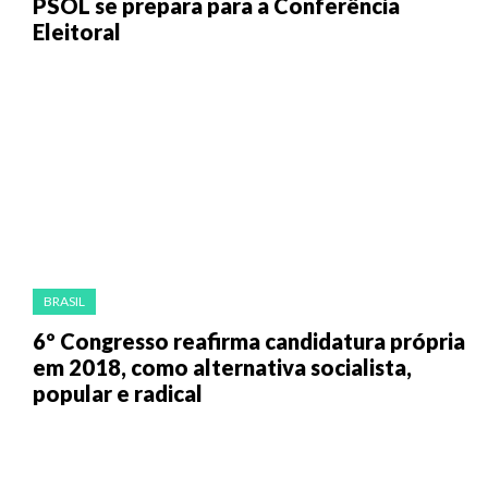
PSOL se prepara para a Conferência
Eleitoral
BRASIL
6º Congresso reafirma candidatura própria
em 2018, como alternativa socialista,
popular e radical