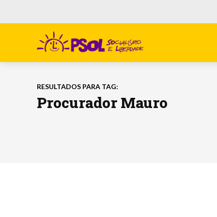
RESULTADOS PARA TAG:
Procurador Mauro