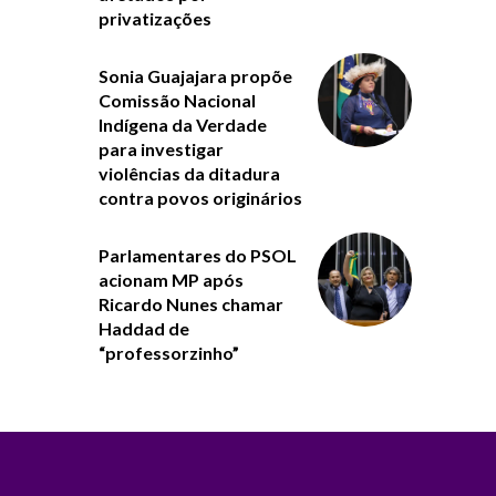
privatizações
Sonia Guajajara propõe
Comissão Nacional
Indígena da Verdade
para investigar
violências da ditadura
contra povos originários
Parlamentares do PSOL
acionam MP após
Ricardo Nunes chamar
Haddad de
“professorzinho”