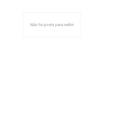
Não há posts para exibir