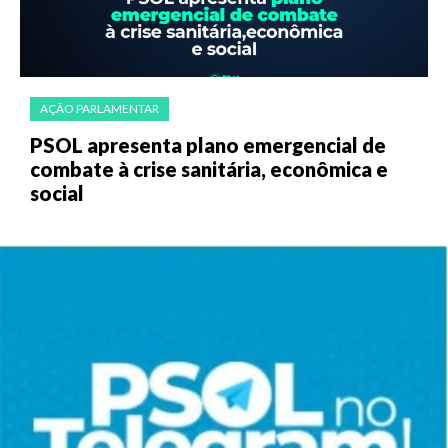
AÇÃO PARLAMENTAR
PSOL apresenta plano emergencial de
combate à crise sanitária, econômica e
social