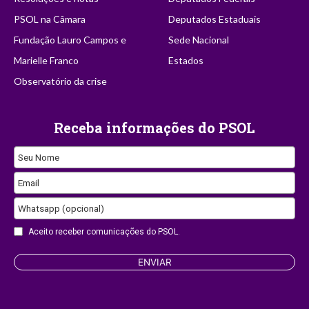
PSOL na Câmara
Deputados Estaduais
Fundação Lauro Campos e
Sede Nacional
Marielle Franco
Estados
Observatório da crise
Receba informações do PSOL
Seu Nome
Email
Whatsapp (opcional)
Email
Aceito receber comunicações do PSOL.
ENVIAR