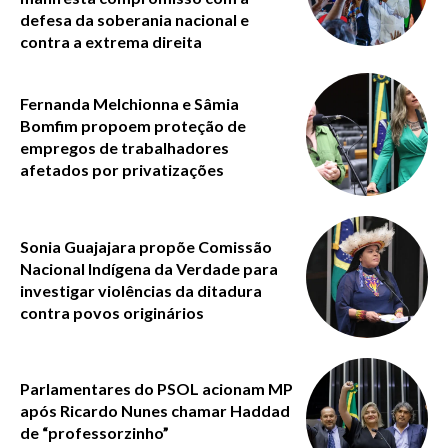
defesa da soberania nacional e
contra a extrema direita
Fernanda Melchionna e Sâmia
Bomfim propoem proteção de
empregos de trabalhadores
afetados por privatizações
Sonia Guajajara propõe Comissão
Nacional Indígena da Verdade para
investigar violências da ditadura
contra povos originários
Parlamentares do PSOL acionam MP
após Ricardo Nunes chamar Haddad
de “professorzinho”