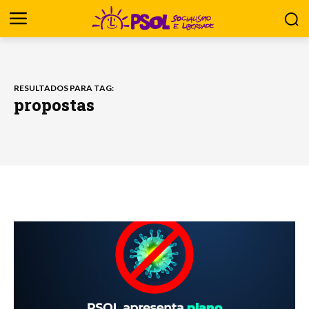
RESULTADOS PARA TAG:
propostas