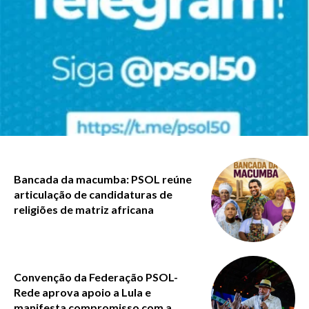
Bancada da macumba: PSOL reúne
articulação de candidaturas de
religiões de matriz africana
Convenção da Federação PSOL-
Rede aprova apoio a Lula e
manifesta compromisso com a