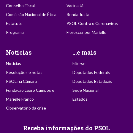
Conselho Fiscal
Vacina Já
Comissão Nacional de Ética
Renda Justa
Estatuto
PSOL Contra o Coronavírus
Programa
Florescer por Marielle
Notícias
...e mais
Notícias
Filie-se
Resoluções e notas
Deputados Federais
PSOL na Câmara
Deputados Estaduais
Fundação Lauro Campos e
Sede Nacional
Marielle Franco
Estados
Observatório da crise
Receba informações do PSOL