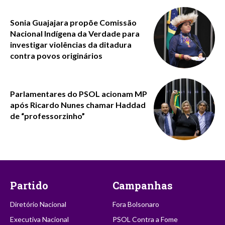
Sonia Guajajara propõe Comissão
Nacional Indígena da Verdade para
investigar violências da ditadura
contra povos originários
Parlamentares do PSOL acionam MP
após Ricardo Nunes chamar Haddad
de “professorzinho”
Partido
Campanhas
Diretório Nacional
Fora Bolsonaro
Executiva Nacional
PSOL Contra a Fome