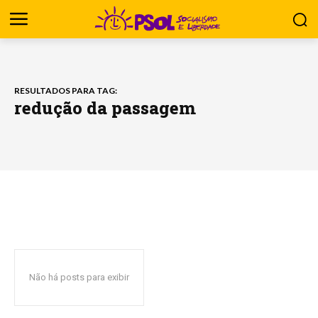
RESULTADOS PARA TAG:
redução da passagem
Não há posts para exibir