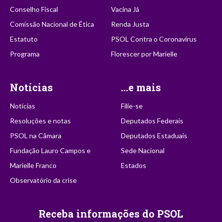
Conselho Fiscal
Vacina Já
Comissão Nacional de Ética
Renda Justa
Estatuto
PSOL Contra o Coronavírus
Programa
Florescer por Marielle
Notícias
...e mais
Notícias
Filie-se
Resoluções e notas
Deputados Federais
PSOL na Câmara
Deputados Estaduais
Fundação Lauro Campos e
Sede Nacional
Marielle Franco
Estados
Observatório da crise
Receba informações do PSOL