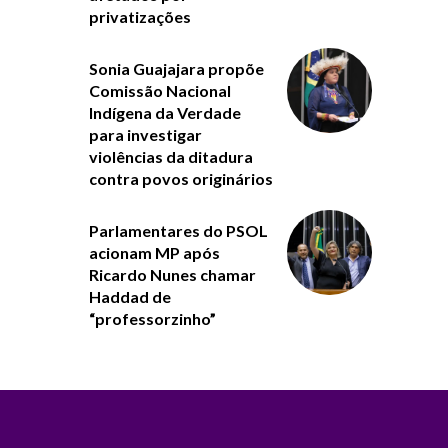
privatizações
Sonia Guajajara propõe
Comissão Nacional
Indígena da Verdade
para investigar
violências da ditadura
contra povos originários
Parlamentares do PSOL
acionam MP após
Ricardo Nunes chamar
Haddad de
“professorzinho”