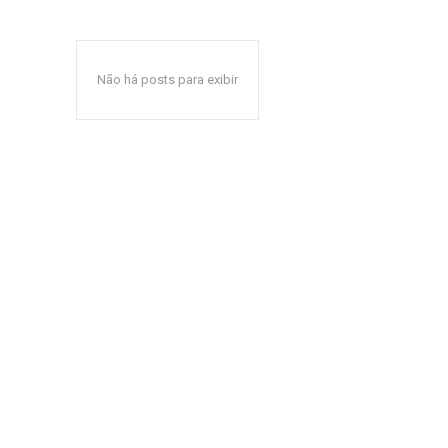
Não há posts para exibir