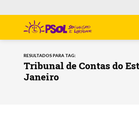
RESULTADOS PARA TAG:
Tribunal de Contas do Est
Janeiro