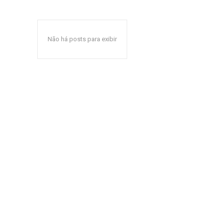
Não há posts para exibir