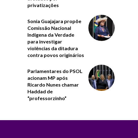
privatizações
Sonia Guajajara propõe
Comissão Nacional
Indígena da Verdade
para investigar
violências da ditadura
contra povos originários
Parlamentares do PSOL
acionam MP após
Ricardo Nunes chamar
Haddad de
“professorzinho”