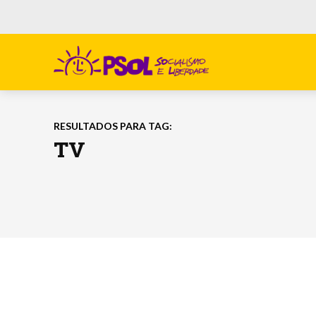
RESULTADOS PARA TAG:
TV