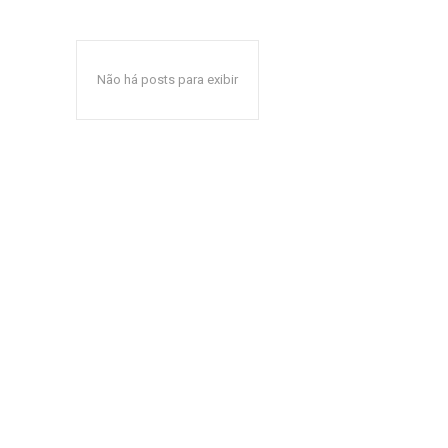
Não há posts para exibir