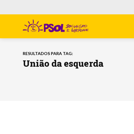
RESULTADOS PARA TAG:
União da esquerda