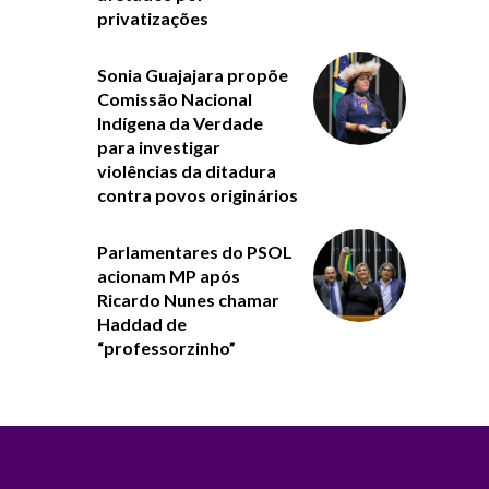
privatizações
Sonia Guajajara propõe
Comissão Nacional
Indígena da Verdade
para investigar
violências da ditadura
contra povos originários
Parlamentares do PSOL
acionam MP após
Ricardo Nunes chamar
Haddad de
“professorzinho”