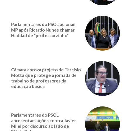
Parlamentares do PSOL acionam
MP após Ricardo Nunes chamar
Haddad de “professorzinho”
Câmara aprova projeto de Tarcísio
Motta que protege a jornada de
trabalho de professores da
educação básica
Parlamentares do PSOL
apresentam ações contra Javier
Milei por discurso ao lado de