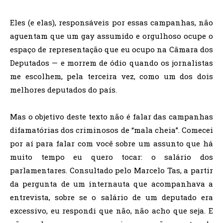
Eles (e elas), responsáveis por essas campanhas, não
aguentam que um gay assumido e orgulhoso ocupe o
espaço de representação que eu ocupo na Câmara dos
Deputados — e morrem de ódio quando os jornalistas
me escolhem, pela terceira vez, como um dos dois
melhores deputados do país.
Mas o objetivo deste texto não é falar das campanhas
difamatórias dos criminosos de “mala cheia”. Comecei
por aí para falar com você sobre um assunto que há
muito tempo eu quero tocar: o salário dos
parlamentares. Consultado pelo Marcelo Tas, a partir
da pergunta de um internauta que acompanhava a
entrevista, sobre se o salário de um deputado era
excessivo, eu respondi que não, não acho que seja. E