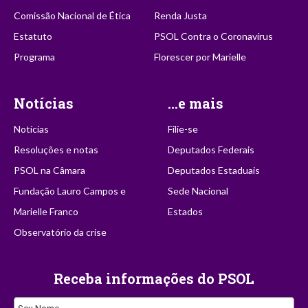
Comissão Nacional de Ética
Renda Justa
Estatuto
PSOL Contra o Coronavírus
Programa
Florescer por Marielle
Notícias
...e mais
Notícias
Filie-se
Resoluções e notas
Deputados Federais
PSOL na Câmara
Deputados Estaduais
Fundação Lauro Campos e
Sede Nacional
Marielle Franco
Estados
Observatório da crise
Receba informações do PSOL