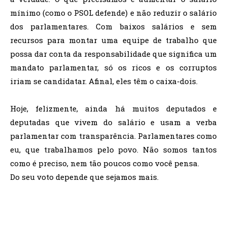
mínimo (como o PSOL defende) e não reduzir o salário
dos parlamentares. Com baixos salários e sem
recursos para montar uma equipe de trabalho que
possa dar conta da responsabilidade que significa um
mandato parlamentar, só os ricos e os corruptos
iriam se candidatar. Afinal, eles têm o caixa-dois.
Hoje, felizmente, ainda há muitos deputados e
deputadas que vivem do salário e usam a verba
parlamentar com transparência. Parlamentares como
eu, que trabalhamos pelo povo. Não somos tantos
como é preciso, nem tão poucos como você pensa.
Do seu voto depende que sejamos mais.