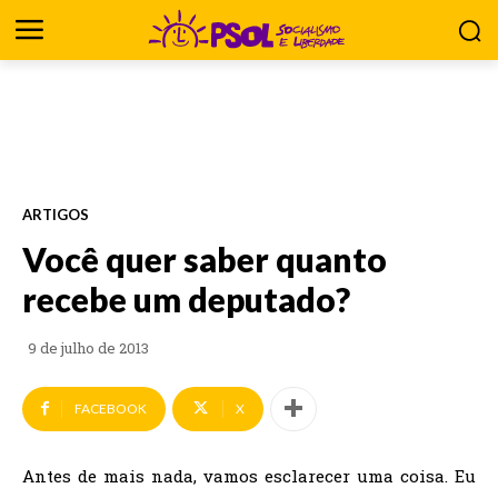
ARTIGOS
Você quer saber quanto
recebe um deputado?
9 de julho de 2013
FACEBOOK
X
Antes de mais nada, vamos esclarecer uma coisa. Eu