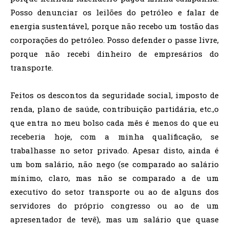
Posso denunciar os leilões do petróleo e falar de
energia sustentável, porque não recebo um tostão das
corporações do petróleo. Posso defender o passe livre,
porque não recebi dinheiro de empresários do
transporte.
Feitos os descontos da seguridade social, imposto de
renda, plano de saúde, contribuição partidária, etc.,o
que entra no meu bolso cada mês é menos do que eu
receberia hoje, com a minha qualificação, se
trabalhasse no setor privado. Apesar disto, ainda é
um bom salário, não nego (se comparado ao salário
mínimo, claro, mas não se comparado a de um
executivo do setor transporte ou ao de alguns dos
servidores do próprio congresso ou ao de um
apresentador de tevê), mas um salário que quase