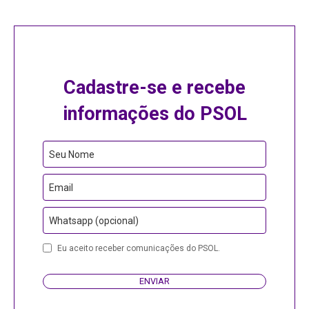
Cadastre-se e recebe
informações do PSOL
Business
Seu Nome
Email
Email
Whatsapp (opcional)
Eu aceito receber comunicações do PSOL.
ENVIAR