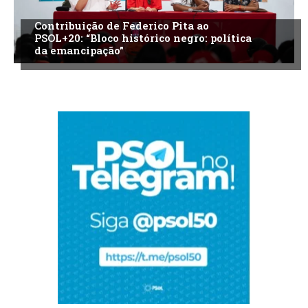
Contribuição de Federico Pita ao
PSOL+20: “Bloco histórico negro: política
da emancipação”