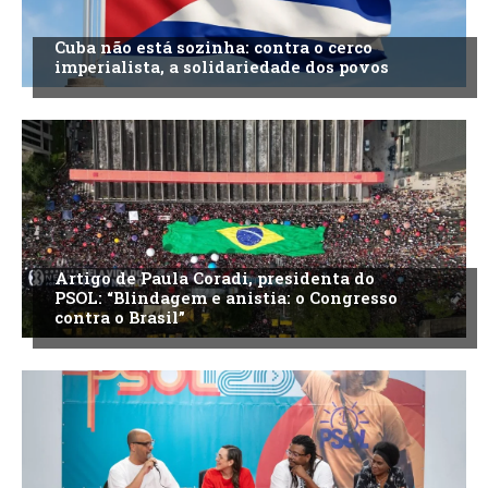
Cuba não está sozinha: contra o cerco
imperialista, a solidariedade dos povos
Artigo de Paula Coradi, presidenta do
PSOL: “Blindagem e anistia: o Congresso
contra o Brasil”