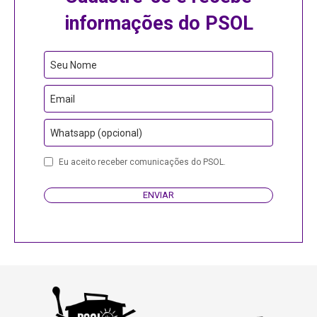
informações do PSOL
Seu Nome
Email
Whatsapp (opcional)
Website
Eu aceito receber comunicações do PSOL.
URL
ENVIAR