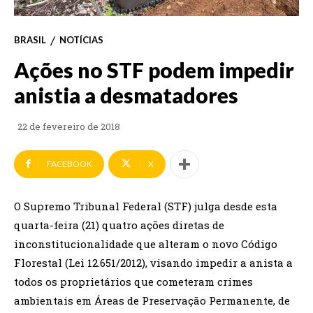
BRASIL
NOTÍCIAS
Ações no STF podem impedir
anistia a desmatadores
22 de fevereiro de 2018
FACEBOOK
X
O Supremo Tribunal Federal (STF) julga desde esta
quarta-feira (21) quatro ações diretas de
inconstitucionalidade que alteram o novo Código
Florestal (Lei 12.651/2012), visando impedir a anista a
todos os proprietários que cometeram crimes
ambientais em Áreas de Preservação Permanente, de