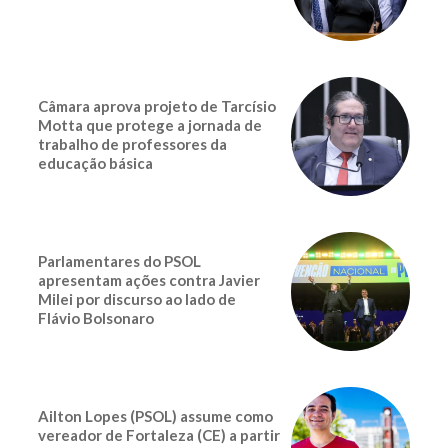
Câmara aprova projeto de Tarcísio
Motta que protege a jornada de
trabalho de professores da
educação básica
Parlamentares do PSOL
apresentam ações contra Javier
Milei por discurso ao lado de
Flávio Bolsonaro
Ailton Lopes (PSOL) assume como
vereador de Fortaleza (CE) a partir