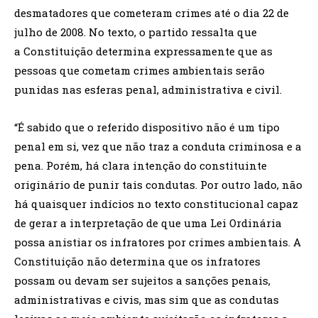
desmatadores que cometeram crimes até o dia 22 de
julho de 2008. No texto, o partido ressalta que
a Constituição determina expressamente que as
pessoas que cometam crimes ambientais serão
punidas nas esferas penal, administrativa e civil.
“É sabido que o referido dispositivo não é um tipo
penal em si, vez que não traz a conduta criminosa e a
pena. Porém, há clara intenção do constituinte
originário de punir tais condutas. Por outro lado, não
há quaisquer indícios no texto constitucional capaz
de gerar a interpretação de que uma Lei Ordinária
possa anistiar os infratores por crimes ambientais. A
Constituição não determina que os infratores
possam ou devam ser sujeitos a sanções penais,
administrativas e civis, mas sim que as condutas