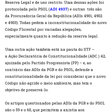
Reserva Legal e de uso restrito. Uma dessas ações foi
protocolada pelo PSOL (
ADI 4937
) e outras três são
da Procuradoria Geral da República (ADIs 4901, 4902
e 4903). Todas pedem a inconstitucionalidade do novo
Código Florestal por variadas alegações,
especialmente quanto à redução da reserva legal.
Uma outra ação também está na pauta do STF –
a Ação Declaratória de Constitucionalidade (ADC ) 42,
ajuizada pelo Partido Progressista (PP) – e, ao
contrário das ADIs da PGR e do PSOL, defende a
constitucionalidade da lei por considerar que o novo
Código não agride o meio ambiente, mas tem o
objetivo de preservá-lo.
Os artigos questionados pelas ADIs da PGR e do PSOL
são o 59 e o 60, que permitem a anistia aos