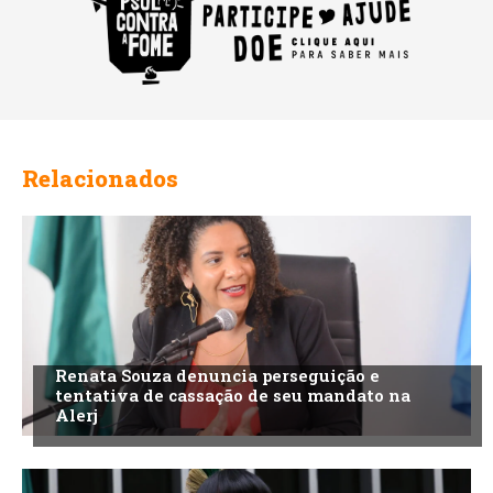
Relacionados
Renata Souza denuncia perseguição e
tentativa de cassação de seu mandato na
Alerj