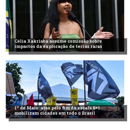
Célia Xakriabá assume comissão sobre
impactos da exploração de terras raras
1º de Maio: atos pelo fim da escala 6×1
mobilizam cidades em todo o Brasil