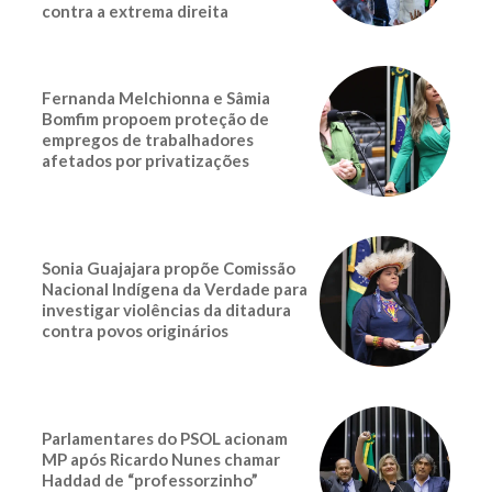
contra a extrema direita
Fernanda Melchionna e Sâmia
Bomfim propoem proteção de
empregos de trabalhadores
afetados por privatizações
Sonia Guajajara propõe Comissão
Nacional Indígena da Verdade para
investigar violências da ditadura
contra povos originários
Parlamentares do PSOL acionam
MP após Ricardo Nunes chamar
Haddad de “professorzinho”