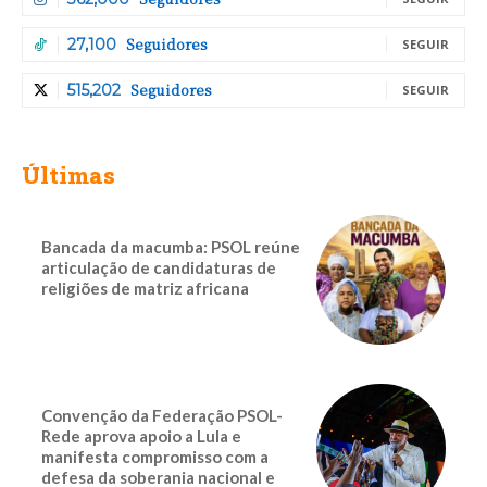
Seguidores
27,100
SEGUIR
Seguidores
515,202
SEGUIR
Últimas
Bancada da macumba: PSOL reúne
articulação de candidaturas de
religiões de matriz africana
Convenção da Federação PSOL-
Rede aprova apoio a Lula e
manifesta compromisso com a
defesa da soberania nacional e