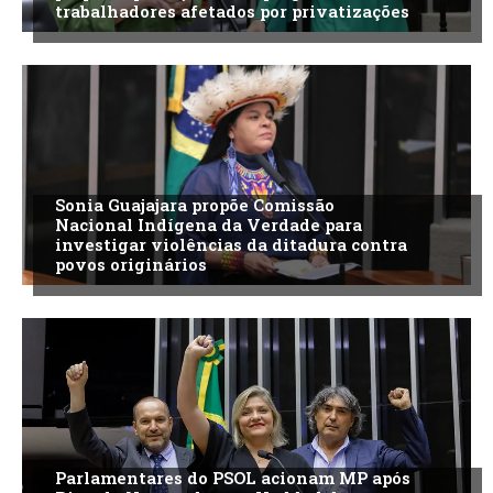
trabalhadores afetados por privatizações
Sonia Guajajara propõe Comissão
Nacional Indígena da Verdade para
investigar violências da ditadura contra
povos originários
Parlamentares do PSOL acionam MP após