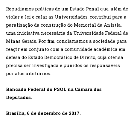
Repudiamos práticas de um Estado Penal que, além de
violar a lei e calar as Universidades, contribui para a
paralisação da construção do Memorial da Anistia,
uma iniciativa necessária da Universidade Federal de
Minas Gerais. Por fim, conclamamos a sociedade para
reagir em conjunto com a comunidade acadêmica em
defesa do Estado Democrático de Direito, cuja ofensa
precisa ser investigada e punidos os responsáveis
por atos arbitrários.
Bancada Federal do PSOL na Câmara dos
Deputados.
Brasília, 6 de dezembro de 2017.