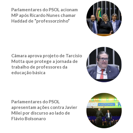
Parlamentares do PSOL acionam
MP após Ricardo Nunes chamar
Haddad de “professorzinho”
Câmara aprova projeto de Tarcísio
Motta que protege a jornada de
trabalho de professores da
educação básica
Parlamentares do PSOL
apresentam ações contra Javier
Milei por discurso ao lado de
Flávio Bolsonaro