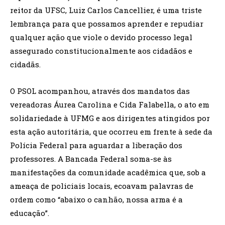
reitor da UFSC, Luiz Carlos Cancellier, é uma triste
lembrança para que possamos aprender e repudiar
qualquer ação que viole o devido processo legal
assegurado constitucionalmente aos cidadãos e
cidadãs.
O PSOL acompanhou, através dos mandatos das
vereadoras Áurea Carolina e Cida Falabella, o ato em
solidariedade à UFMG e aos dirigentes atingidos por
esta ação autoritária, que ocorreu em frente à sede da
Polícia Federal para aguardar a liberação dos
professores. A Bancada Federal soma-se às
manifestações da comunidade acadêmica que, sob a
ameaça de policiais locais, ecoavam palavras de
ordem como “abaixo o canhão, nossa arma é a
educação”.