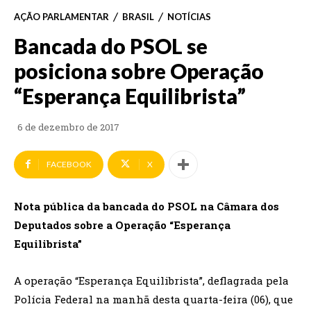
AÇÃO PARLAMENTAR
BRASIL
NOTÍCIAS
Bancada do PSOL se
posiciona sobre Operação
“Esperança Equilibrista”
6 de dezembro de 2017
FACEBOOK
X
Nota pública da bancada do PSOL na Câmara dos
Deputados sobre a Operação “Esperança
Equilibrista”
A operação “Esperança Equilibrista”, deflagrada pela
Polícia Federal na manhã desta quarta-feira (06), que