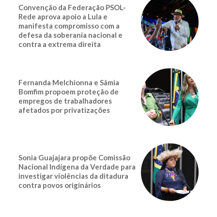
Convenção da Federação PSOL-
Rede aprova apoio a Lula e
manifesta compromisso com a
defesa da soberania nacional e
contra a extrema direita
Fernanda Melchionna e Sâmia
Bomfim propoem proteção de
empregos de trabalhadores
afetados por privatizações
Sonia Guajajara propõe Comissão
Nacional Indígena da Verdade para
investigar violências da ditadura
contra povos originários