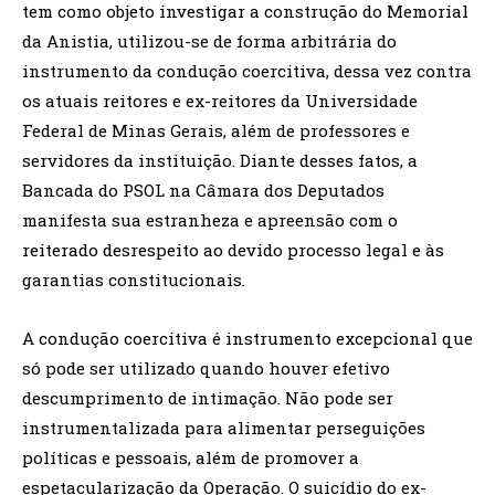
tem como objeto investigar a construção do Memorial
da Anistia, utilizou-se de forma arbitrária do
instrumento da condução coercitiva, dessa vez contra
os atuais reitores e ex-reitores da Universidade
Federal de Minas Gerais, além de professores e
servidores da instituição. Diante desses fatos, a
Bancada do PSOL na Câmara dos Deputados
manifesta sua estranheza e apreensão com o
reiterado desrespeito ao devido processo legal e às
garantias constitucionais.
A condução coercitiva é instrumento excepcional que
só pode ser utilizado quando houver efetivo
descumprimento de intimação. Não pode ser
instrumentalizada para alimentar perseguições
políticas e pessoais, além de promover a
espetacularização da Operação. O suicídio do ex-