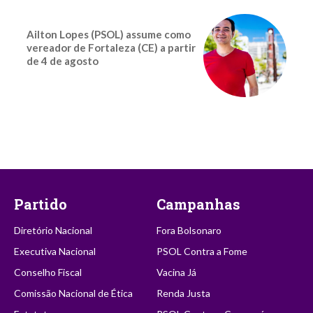
Ailton Lopes (PSOL) assume como
vereador de Fortaleza (CE) a partir
de 4 de agosto
Partido
Campanhas
Diretório Nacional
Fora Bolsonaro
Executiva Nacional
PSOL Contra a Fome
Conselho Fiscal
Vacina Já
Comissão Nacional de Ética
Renda Justa