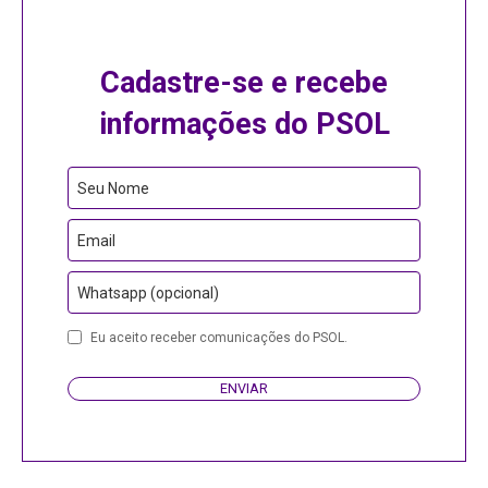
Cadastre-se e recebe
informações do PSOL
Seu Nome
Email
Whatsapp (opcional)
Eu aceito receber comunicações do PSOL.
ENVIAR
Email