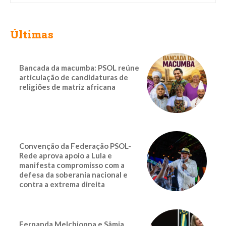
Últimas
Bancada da macumba: PSOL reúne
articulação de candidaturas de
religiões de matriz africana
Convenção da Federação PSOL-
Rede aprova apoio a Lula e
manifesta compromisso com a
defesa da soberania nacional e
contra a extrema direita
Fernanda Melchionna e Sâmia