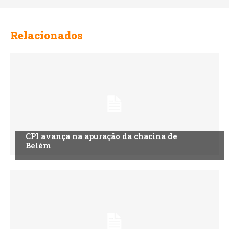
Relacionados
CPI avança na apuração da chacina de
Belém