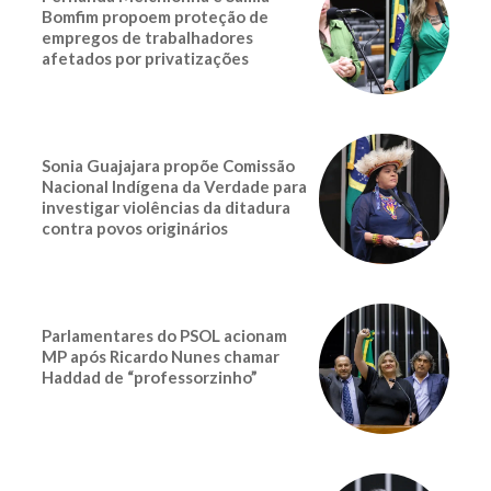
Bomfim propoem proteção de
empregos de trabalhadores
afetados por privatizações
Sonia Guajajara propõe Comissão
Nacional Indígena da Verdade para
investigar violências da ditadura
contra povos originários
Parlamentares do PSOL acionam
MP após Ricardo Nunes chamar
Haddad de “professorzinho”