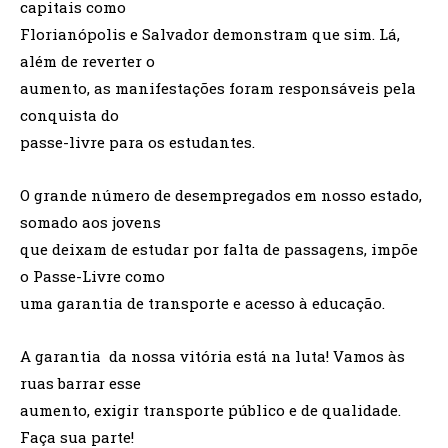
capitais como
Florianópolis e Salvador demonstram que sim. Lá,
além de reverter o
aumento, as manifestações foram responsáveis pela
conquista do
passe-livre para os estudantes.
O grande número de desempregados em nosso estado,
somado aos jovens
que deixam de estudar por falta de passagens, impõe
o Passe-Livre como
uma garantia de transporte e acesso à educação.
A garantia da nossa vitória está na luta! Vamos às
ruas barrar esse
aumento, exigir transporte público e de qualidade.
Faça sua parte!