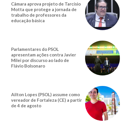
Câmara aprova projeto de Tarcísio
Motta que protege a jornada de
trabalho de professores da
educação básica
Parlamentares do PSOL
apresentam ações contra Javier
Milei por discurso ao lado de
Flávio Bolsonaro
Ailton Lopes (PSOL) assume como
vereador de Fortaleza (CE) a partir
de 4 de agosto