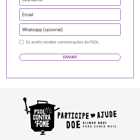
Email
Whatsapp (opcional)
Company
Eu aceito receber comunicações do PSOL.
Name
ENVIAR