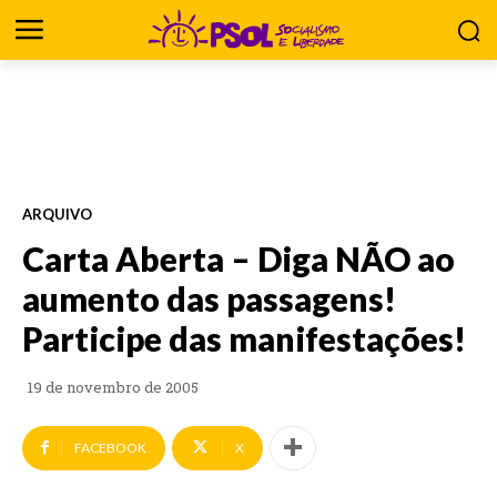
ARQUIVO
Carta Aberta – Diga NÃO ao
aumento das passagens!
Participe das manifestações!
19 de novembro de 2005
FACEBOOK
X