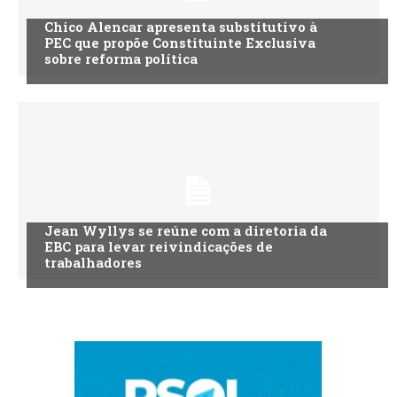
Chico Alencar apresenta substitutivo à
PEC que propõe Constituinte Exclusiva
sobre reforma política
Jean Wyllys se reúne com a diretoria da
EBC para levar reivindicações de
trabalhadores