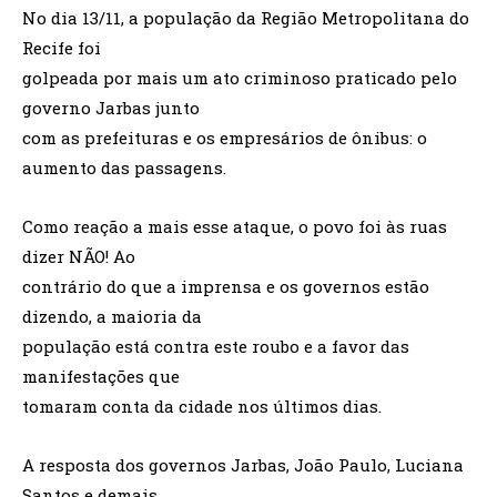
No dia 13/11, a população da Região Metropolitana do
Recife foi
golpeada por mais um ato criminoso praticado pelo
governo Jarbas junto
com as prefeituras e os empresários de ônibus: o
aumento das passagens.
Como reação a mais esse ataque, o povo foi às ruas
dizer NÃO! Ao
contrário do que a imprensa e os governos estão
dizendo, a maioria da
população está contra este roubo e a favor das
manifestações que
tomaram conta da cidade nos últimos dias.
A resposta dos governos Jarbas, João Paulo, Luciana
Santos e demais