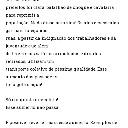
prefeitos foi clara: batalhão de choque e cavalaria
para reprimir a
população. Nada disso adiantou! Os atos e passeatas
ganham fôlego nas
ruas, a partir da indignação dos trabalhadores e da
juventude que além
de terem seus salários arrochados e direitos
retirados, utilizam um
transporte coletivo de péssima qualidade. Esse
aumento das passagens
foi a gota d’água!
Só conquista quem luta!
Esse aumento não passa!
É possível reverter mais esse aumento. Exemplos de