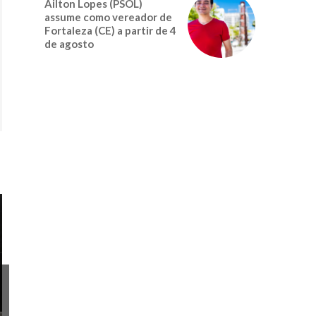
Ailton Lopes (PSOL)
assume como vereador de
Fortaleza (CE) a partir de 4
de agosto