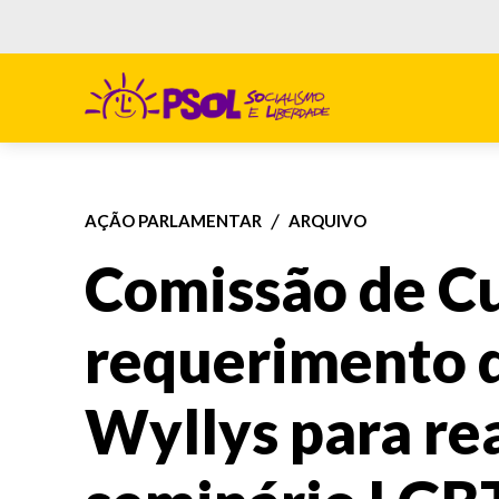
AÇÃO PARLAMENTAR
ARQUIVO
Comissão de Cu
requerimento 
Wyllys para rea