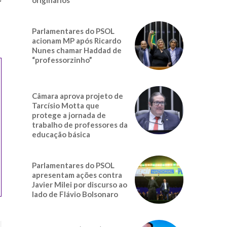
Parlamentares do PSOL
acionam MP após Ricardo
Nunes chamar Haddad de
“professorzinho”
Câmara aprova projeto de
Tarcísio Motta que
protege a jornada de
trabalho de professores da
educação básica
Parlamentares do PSOL
apresentam ações contra
Javier Milei por discurso ao
lado de Flávio Bolsonaro