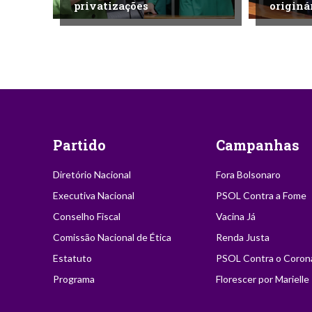
privatizações
originá
Partido
Campanhas
Diretório Nacional
Fora Bolsonaro
Executiva Nacional
PSOL Contra a Fome
Conselho Fiscal
Vacina Já
Comissão Nacional de Ética
Renda Justa
Estatuto
PSOL Contra o Coron
Programa
Florescer por Marielle