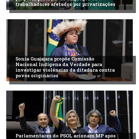
trabalhadores afetados por privatizações
Sonia Guajajara propõe Comissão
Nacional Indígena da Verdade para
investigar violências da ditadura contra
povos originários
Parlamentares do PSOL acionam MP após