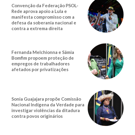
Convenção da Federação PSOL-
Rede aprova apoio a Lula e
manifesta compromisso com a
defesa da soberania nacional e
contra a extrema direita
Fernanda Melchionna e Sâmia
Bomfim propoem proteção de
empregos de trabalhadores
afetados por privatizações
Sonia Guajajara propõe Comissão
Nacional Indígena da Verdade para
investigar violências da ditadura
contra povos originários