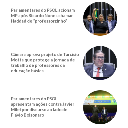
Parlamentares do PSOL acionam
MP após Ricardo Nunes chamar
Haddad de “professorzinho”
Câmara aprova projeto de Tarcísio
Motta que protege a jornada de
trabalho de professores da
educação básica
Parlamentares do PSOL
apresentam ações contra Javier
Milei por discurso ao lado de
Flávio Bolsonaro