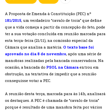
A Proposta de Emenda à Constituição (PEC) nº
181/2015
, um verdadeiro “cavalo de troia” que define
que a vida começa a partir da concepção do feto, pode
ter a sua votação concluída em reunião marcada para
esta terça-feira (21/11), na comissão especial da
Câmara que analisa a matéria.
O texto base foi
aprovado no dia 8 de novembro
, após uma série de
manobras realizadas pela bancada conservadora. Na
ocasião, a bancada do
PSOL na Câmara
entrou em
obstrução, na tentativa de impedir que a reunião
conseguisse votar a PEC.
A reunião desta terça, marcada para às 14h, analisará
os destaques. A PEC é chamada de “cavalo de troia”
porque é resultado de uma manobra feita por vários