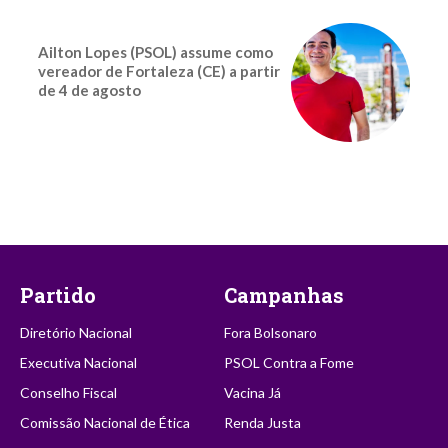
Ailton Lopes (PSOL) assume como
vereador de Fortaleza (CE) a partir
de 4 de agosto
Partido
Campanhas
Diretório Nacional
Fora Bolsonaro
Executiva Nacional
PSOL Contra a Fome
Conselho Fiscal
Vacina Já
Comissão Nacional de Ética
Renda Justa