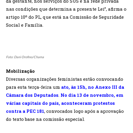
da gestante, nos serviços do SUS e na rede privada
nas condições que determina a presente Lei”, afirma o
artigo 10º do PL, que está na Comissão de Seguridade
Social e Família.
Foto:
Dani Orofino/Chama
Mobilização
Diversas organizações feministas estão convocando
para esta terça-feira um
ato, às 15h, no Anexo III da
Câmara dos Deputados
.
No dia 13 de novembro, em
várias capitais do país, aconteceram protestos
contra a PEC 181
, convocados logo após a aprovação
do texto base na comissão especial.