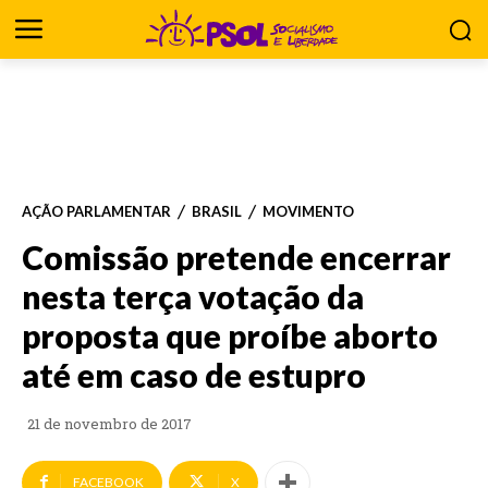
AÇÃO PARLAMENTAR
BRASIL
MOVIMENTO
Comissão pretende encerrar
nesta terça votação da
proposta que proíbe aborto
até em caso de estupro
21 de novembro de 2017
FACEBOOK
X