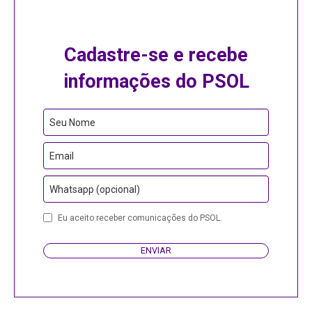
Cadastre-se e recebe
informações do PSOL
Seu Nome
Email
Whatsapp (opcional)
Business
Eu aceito receber comunicações do PSOL.
Email
ENVIAR