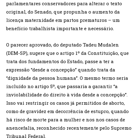
parlamentares conservadores para alterar o texto
original, do Senado, que propunha o aumento da
licença maternidade em partos prematuros – um
benefício trabalhista importante e necessário.
O parecer aprovado, do deputado Tadeu Mudalen
(DEM-SP), sugere que o artigo 1º da Constituição, que
trata dos fundamentos do Estado, passe a ter a
expressão “desde a concepção” quando trata da
“dignidade da pessoa humana”. O mesmo termo seria
incluído no artigo 5º, que passaria a garantir “a
inviolabilidade do direito à vida desde a concepção”.
Isso vai restringir os casos já permitidos de aborto,
como de gravidez em decorrência de estupro, quando
há risco de morte para a mulher e nos nos casos de
anencefalia, reconhecido recentemente pelo Supremo
Tribunal Federal.