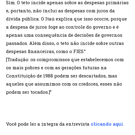
Sim. O teto incide apenas sobre as despesas primárias
e, portanto, não inclui as despesas com juros da
dívida pública. O Itaú explica que isso ocorre, porque
a despesa de juros foge ao controle do governo e é
apenas uma consequência de decisões de governos
passados. Além disso, o teto não incide sobre outras
despesas financeiras, como o FIES.”
[Tradução: os compromissos que estabelecemos com
os mais pobres e com as gerações futuras na
Constituição de 1988 podem ser descartados, mas
aqueles que assumimos com os credores, esses não
podem ser tocados.]”
Você pode ler a íntegra da entrevista
clicando aqui
.