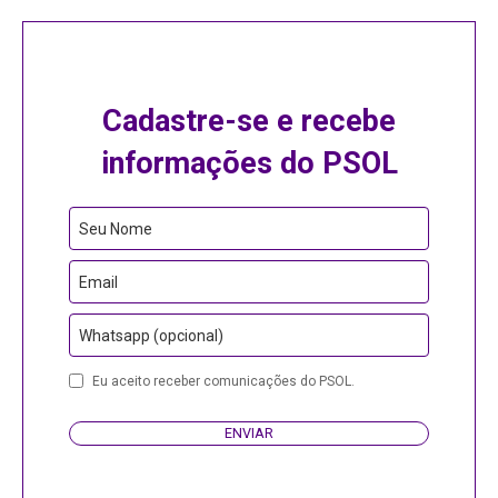
Cadastre-se e recebe
informações do PSOL
Seu Nome
Email
Whatsapp (opcional)
Website
Eu aceito receber comunicações do PSOL.
URL
ENVIAR