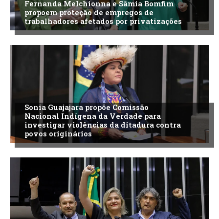
Fernanda Melchionna e Sâmia Bomfim
propoem proteção de empregos de
trabalhadores afetados por privatizações
Sonia Guajajara propõe Comissão
Nacional Indígena da Verdade para
investigar violências da ditadura contra
povos originários