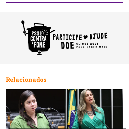
Relacionados