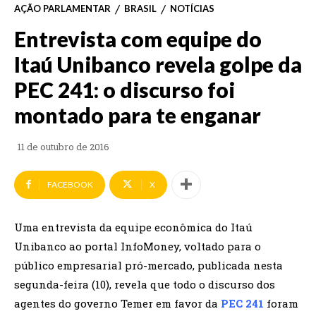
AÇÃO PARLAMENTAR
BRASIL
NOTÍCIAS
Entrevista com equipe do
Itaú Unibanco revela golpe da
PEC 241: o discurso foi
montado para te enganar
11 de outubro de 2016
FACEBOOK
X
Uma entrevista da equipe econômica do Itaú
Unibanco ao portal InfoMoney, voltado para o
público empresarial pró-mercado, publicada nesta
segunda-feira (10), revela que todo o discurso dos
agentes do governo Temer em favor da
PEC 241
foram