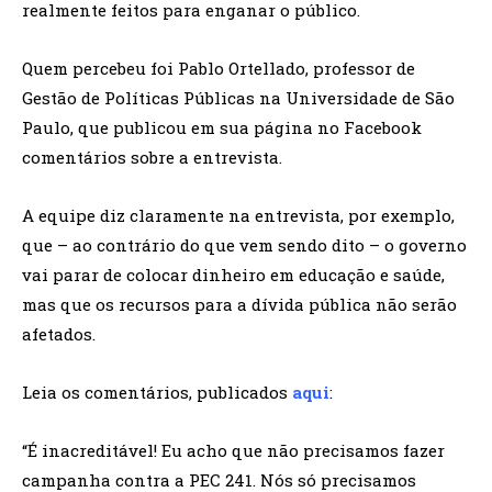
realmente feitos para enganar o público.
Quem percebeu foi Pablo Ortellado, professor de
Gestão de Políticas Públicas na Universidade de São
Paulo, que publicou em sua página no Facebook
comentários sobre a entrevista.
A equipe diz claramente na entrevista, por exemplo,
que – ao contrário do que vem sendo dito – o governo
vai parar de colocar dinheiro em educação e saúde,
mas que os recursos para a dívida pública não serão
afetados.
Leia os comentários, publicados
aqui
:
“É inacreditável! Eu acho que não precisamos fazer
campanha contra a PEC 241. Nós só precisamos