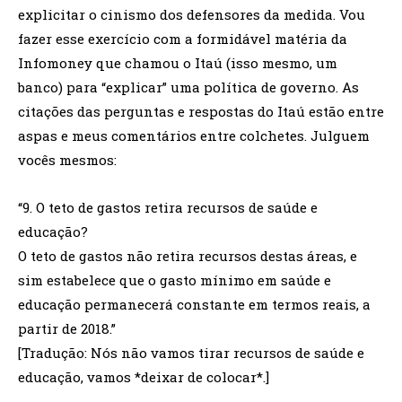
explicitar o cinismo dos defensores da medida. Vou
fazer esse exercício com a formidável matéria da
Infomoney que chamou o Itaú (isso mesmo, um
banco) para “explicar” uma política de governo. As
citações das perguntas e respostas do Itaú estão entre
aspas e meus comentários entre colchetes. Julguem
vocês mesmos:
“9. O teto de gastos retira recursos de saúde e
educação?
O teto de gastos não retira recursos destas áreas, e
sim estabelece que o gasto mínimo em saúde e
educação permanecerá constante em termos reais, a
partir de 2018.”
[Tradução: Nós não vamos tirar recursos de saúde e
educação, vamos *deixar de colocar*.]