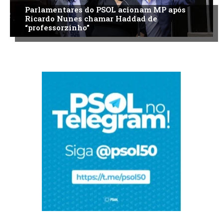
Parlamentares do PSOL acionam MP após
Ricardo Nunes chamar Haddad de
“professorzinho”