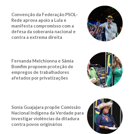
Convenção da Federação PSOL-
Rede aprova apoio a Lula e
manifesta compromisso com a
defesa da soberania nacional e
contra a extrema direita
Fernanda Melchionna e Sâmia
Bomfim propoem proteção de
empregos de trabalhadores
afetados por privatizações
Sonia Guajajara propõe Comissão
Nacional Indígena da Verdade para
investigar violências da ditadura
contra povos originários