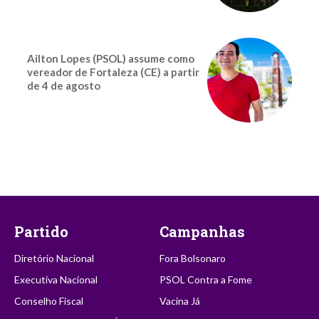
Ailton Lopes (PSOL) assume como
vereador de Fortaleza (CE) a partir
de 4 de agosto
Partido
Campanhas
Diretório Nacional
Fora Bolsonaro
Executiva Nacional
PSOL Contra a Fome
Conselho Fiscal
Vacina Já