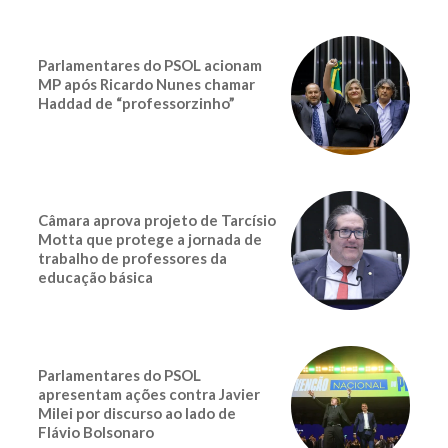
Parlamentares do PSOL acionam
MP após Ricardo Nunes chamar
Haddad de “professorzinho”
Câmara aprova projeto de Tarcísio
Motta que protege a jornada de
trabalho de professores da
educação básica
Parlamentares do PSOL
apresentam ações contra Javier
Milei por discurso ao lado de
Flávio Bolsonaro