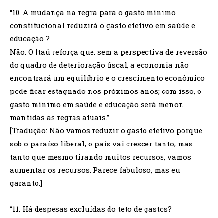
“10. A mudança na regra para o gasto mínimo
constitucional reduzirá o gasto efetivo em saúde e
educação ?
Não. O Itaú reforça que, sem a perspectiva de reversão
do quadro de deterioração fiscal, a economia não
encontrará um equilíbrio e o crescimento econômico
pode ficar estagnado nos próximos anos; com isso, o
gasto mínimo em saúde e educação será menor,
mantidas as regras atuais.”
[Tradução: Não vamos reduzir o gasto efetivo porque
sob o paraíso liberal, o país vai crescer tanto, mas
tanto que mesmo tirando muitos recursos, vamos
aumentar os recursos. Parece fabuloso, mas eu
garanto.]
“11. Há despesas excluídas do teto de gastos?