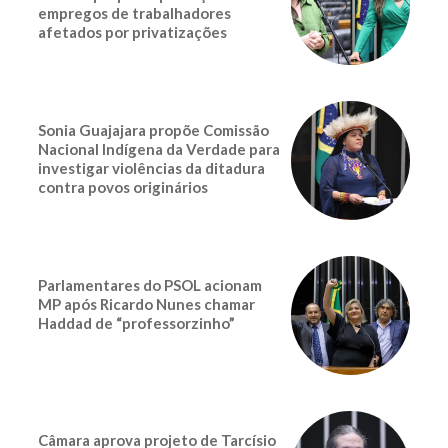
empregos de trabalhadores
afetados por privatizações
Sonia Guajajara propõe Comissão
Nacional Indígena da Verdade para
investigar violências da ditadura
contra povos originários
Parlamentares do PSOL acionam
MP após Ricardo Nunes chamar
Haddad de “professorzinho”
Câmara aprova projeto de Tarcísio