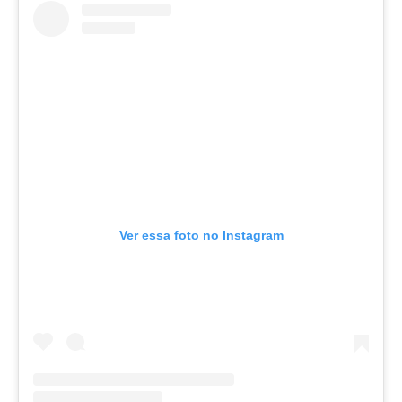
Ver essa foto no Instagram