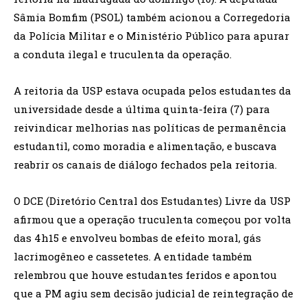
Sâmia Bomfim (PSOL) também acionou a Corregedoria
da Polícia Militar e o Ministério Público para apurar
a conduta ilegal e truculenta da operação.
A reitoria da USP estava ocupada pelos estudantes da
universidade desde a última quinta-feira (7) para
reivindicar melhorias nas políticas de permanência
estudantil, como moradia e alimentação, e buscava
reabrir os canais de diálogo fechados pela reitoria.
O DCE (Diretório Central dos Estudantes) Livre da USP
afirmou que a operação truculenta começou por volta
das 4h15 e envolveu bombas de efeito moral, gás
lacrimogêneo e cassetetes. A entidade também
relembrou que houve estudantes feridos e apontou
que a PM agiu sem decisão judicial de reintegração de