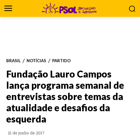
BRASIL
NOTÍCIAS
PARTIDO
Fundação Lauro Campos
lança programa semanal de
entrevistas sobre temas da
atualidade e desafios da
esquerda
21 de junho de 2017