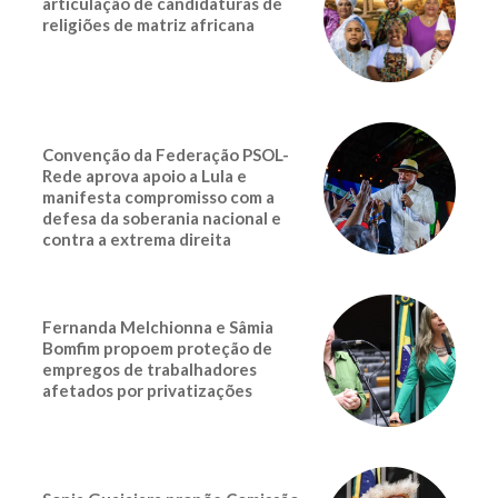
articulação de candidaturas de
religiões de matriz africana
Convenção da Federação PSOL-
Rede aprova apoio a Lula e
manifesta compromisso com a
defesa da soberania nacional e
contra a extrema direita
Fernanda Melchionna e Sâmia
Bomfim propoem proteção de
empregos de trabalhadores
afetados por privatizações