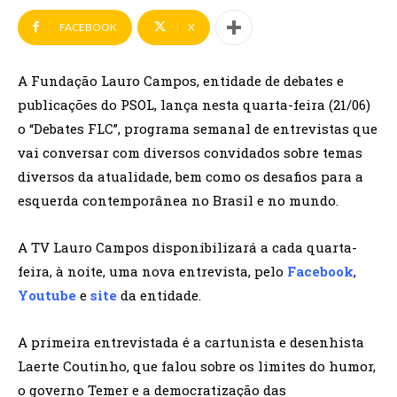
FACEBOOK
X
A Fundação Lauro Campos, entidade de debates e
publicações do PSOL, lança nesta quarta-feira (21/06)
o “Debates FLC”, programa semanal de entrevistas que
vai conversar com diversos convidados sobre temas
diversos da atualidade, bem como os desafios para a
esquerda contemporânea no Brasil e no mundo.
A TV Lauro Campos disponibilizará a cada quarta-
feira, à noite, uma nova entrevista, pelo
Facebook
,
Youtube
e
site
da entidade.
A primeira entrevistada é a cartunista e desenhista
Laerte Coutinho, que falou sobre os limites do humor,
o governo Temer e a democratização das