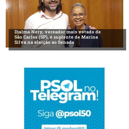
Djalma Nery, vereador mais votado de
São Carlos (SP), é suplente de Marina
Silva na eleição ao Senado