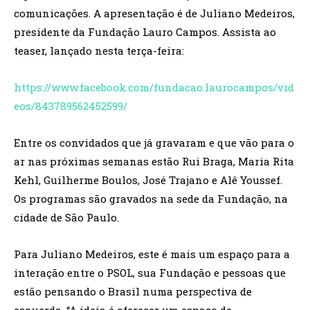
comunicações. A apresentação é de Juliano Medeiros,
presidente da Fundação Lauro Campos. Assista ao
teaser, lançado nesta terça-feira:
https://www.facebook.com/fundacao.laurocampos/vid
eos/843789562452599/
Entre os convidados que já gravaram e que vão para o
ar nas próximas semanas estão Rui Braga, Maria Rita
Kehl, Guilherme Boulos, José Trajano e Alê Youssef.
Os programas são gravados na sede da Fundação, na
cidade de São Paulo.
Para Juliano Medeiros, este é mais um espaço para a
interação entre o PSOL, sua Fundação e pessoas que
estão pensando o Brasil numa perspectiva de