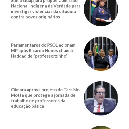
Sonia Guajajara propõe Comissão
Nacional Indígena da Verdade para
investigar violências da ditadura
contra povos originários
Parlamentares do PSOL acionam
MP após Ricardo Nunes chamar
Haddad de “professorzinho”
Câmara aprova projeto de Tarcísio
Motta que protege a jornada de
trabalho de professores da
educação básica