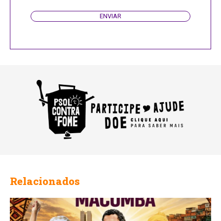
ENVIAR
Phone
Number
Relacionados