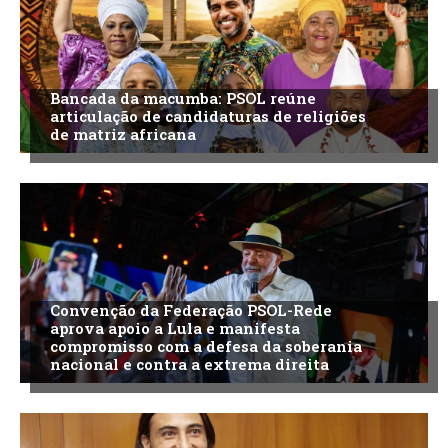
Bancada da macumba: PSOL reúne
articulação de candidaturas de religiões
de matriz africana
Convenção da Federação PSOL-Rede
aprova apoio a Lula e manifesta
compromisso com a defesa da soberania
nacional e contra a extrema direita