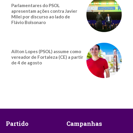
Parlamentares do PSOL
apresentam ações contra Javier
Milei por discurso ao lado de
Flávio Bolsonaro
Ailton Lopes (PSOL) assume como
vereador de Fortaleza (CE) a partir
de 4 de agosto
Partido
Campanhas