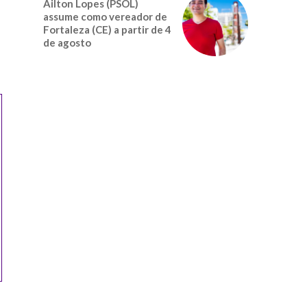
Ailton Lopes (PSOL)
assume como vereador de
Fortaleza (CE) a partir de 4
de agosto