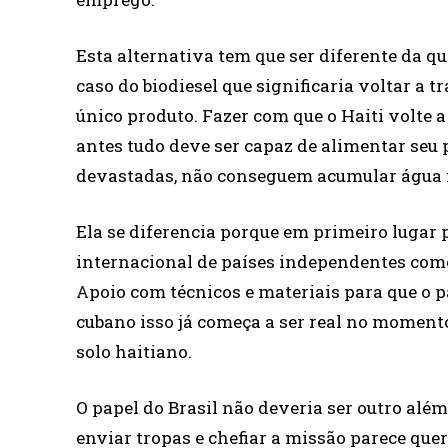
Esta alternativa tem que ser diferente da qu
caso do biodiesel que significaria voltar a
único produto. Fazer com que o Haiti volte a
antes tudo deve ser capaz de alimentar seu p
devastadas, não conseguem acumular água 
Ela se diferencia porque em primeiro lugar
internacional de países independentes como
Apoio com técnicos e materiais para que o p
cubano isso já começa a ser real no moment
solo haitiano.
O papel do Brasil não deveria ser outro além
enviar tropas e chefiar a missão parece que