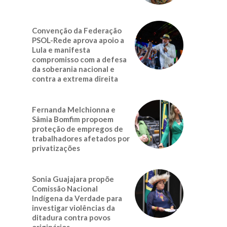
Convenção da Federação
PSOL-Rede aprova apoio a
Lula e manifesta
compromisso com a defesa
da soberania nacional e
contra a extrema direita
Fernanda Melchionna e
Sâmia Bomfim propoem
proteção de empregos de
trabalhadores afetados por
privatizações
Sonia Guajajara propõe
Comissão Nacional
Indígena da Verdade para
investigar violências da
ditadura contra povos
originários