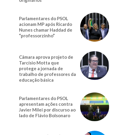
Parlamentares do PSOL
acionam MP após Ricardo
Nunes chamar Haddad de
“professorzinho”
Câmara aprova projeto de
Tarcísio Motta que
protege a jornada de
trabalho de professores da
educação básica
Parlamentares do PSOL
apresentam ações contra
Javier Milei por discurso ao
lado de Flávio Bolsonaro