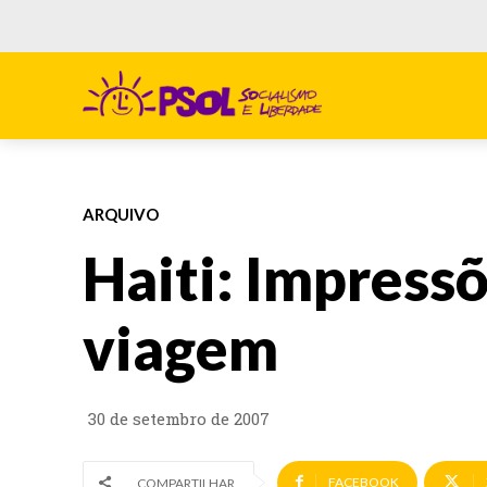
ARQUIVO
Haiti: Impress
viagem
30 de setembro de 2007
FACEBOOK
COMPARTILHAR