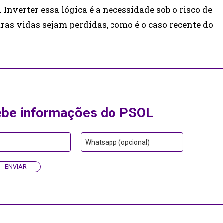
 Inverter essa lógica é a necessidade sob o risco de
tras vidas sejam perdidas, como é o caso recente do
ebe informações do PSOL
Whatsapp (opcional)
ENVIAR