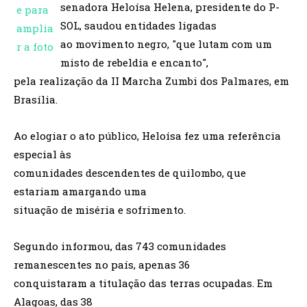
senadora Heloísa Helena, presidente do P-
SOL, saudou entidades ligadas
ao movimento negro, "que lutam com um
misto de rebeldia e encanto",
pela realização da II Marcha Zumbi dos Palmares, em
Brasília.
Ao elogiar o ato público, Heloísa fez uma referência
especial às
comunidades descendentes de quilombo, que
estariam amargando uma
situação de miséria e sofrimento.
Segundo informou, das 743 comunidades
remanescentes no país, apenas 36
conquistaram a titulação das terras ocupadas. Em
Alagoas, das 38