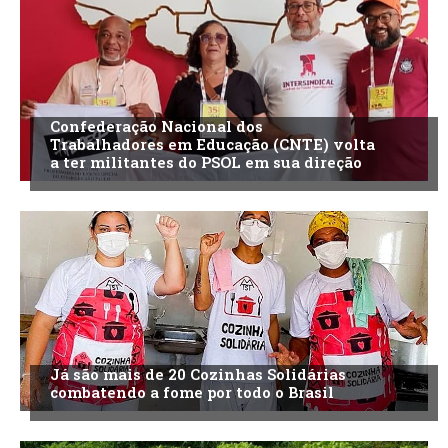
Confederação Nacional dos
Trabalhadores em Educação (CNTE) volta
a ter militantes do PSOL em sua direção
Já são mais de 20 Cozinhas Solidárias
combatendo a fome por todo o Brasil