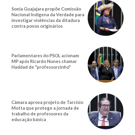
Sonia Guajajara propõe Comissão
Nacional Indígena da Verdade para
investigar violências da ditadura
contra povos originários
Parlamentares do PSOL acionam
MP após Ricardo Nunes chamar
Haddad de “professorzinho”
Câmara aprova projeto de Tarcísio
Motta que protege a jornada de
trabalho de professores da
educação básica