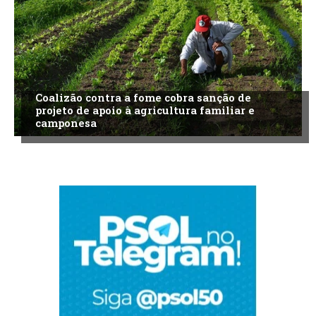
Coalizão contra a fome cobra sanção de
projeto de apoio à agricultura familiar e
camponesa