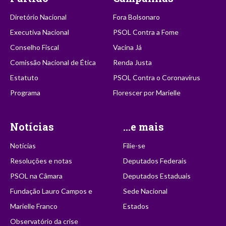
Diretório Nacional
Fora Bolsonaro
Executiva Nacional
PSOL Contra a Fome
Conselho Fiscal
Vacina Já
Comissão Nacional de Ética
Renda Justa
Estatuto
PSOL Contra o Coronavírus
Programa
Florescer por Marielle
Notícias
...e mais
Notícias
Filie-se
Resoluções e notas
Deputados Federais
PSOL na Câmara
Deputados Estaduais
Fundação Lauro Campos e
Sede Nacional
Marielle Franco
Estados
Observatório da crise