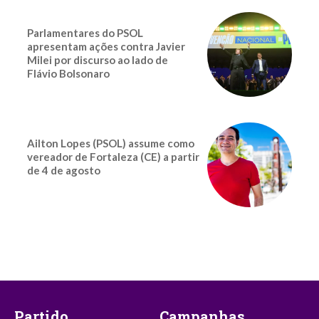
Parlamentares do PSOL
apresentam ações contra Javier
Milei por discurso ao lado de
Flávio Bolsonaro
Ailton Lopes (PSOL) assume como
vereador de Fortaleza (CE) a partir
de 4 de agosto
Partido
Campanhas