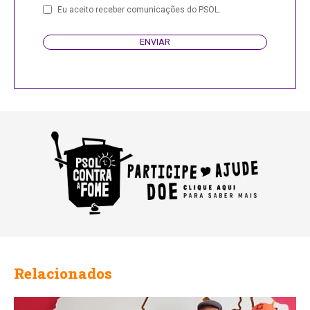
Email
Eu aceito receber comunicações do PSOL.
ENVIAR
Relacionados