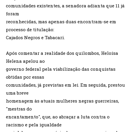
comunidades existentes, a senadora adianta que 11 já
foram
reconhecidas, mas apenas duas encontram-se em
processo de titulação:
Cajados Negros e Tabacari.
Após comentar a realidade dos quilombos, Heloísa
Helena apelou ao
governo federal pela viabilização das conquistas
obtidas por essas
comunidades, já previstas em lei. Em seguida, prestou
uma breve
homenagem às atuais mulheres negras guerreiras,
"mestras do
encantamento", que, ao abraçar a luta contra o
racismo e pela igualdade