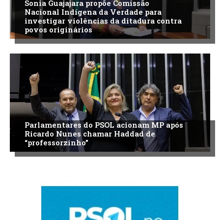
Sonia Guajajara propõe Comissão
Nacional Indígena da Verdade para
investigar violências da ditadura contra
povos originários
Parlamentares do PSOL acionam MP após
Ricardo Nunes chamar Haddad de
“professorzinho”