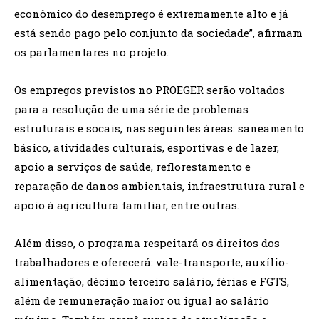
econômico do desemprego é extremamente alto e já
está sendo pago pelo conjunto da sociedade”, afirmam
os parlamentares no projeto.
Os empregos previstos no PROEGER serão voltados
para a resolução de uma série de problemas
estruturais e socais, nas seguintes áreas: saneamento
básico, atividades culturais, esportivas e de lazer,
apoio a serviços de saúde, reflorestamento e
reparação de danos ambientais, infraestrutura rural e
apoio à agricultura familiar, entre outras.
Além disso, o programa respeitará os direitos dos
trabalhadores e oferecerá: vale-transporte, auxílio-
alimentação, décimo terceiro salário, férias e FGTS,
além de remuneração maior ou igual ao salário