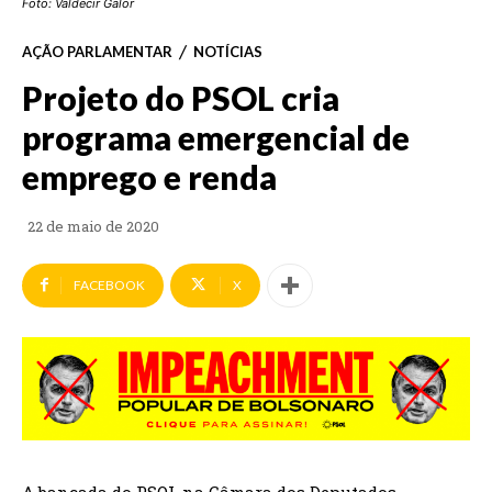
Foto: Valdecir Galor
AÇÃO PARLAMENTAR
NOTÍCIAS
Projeto do PSOL cria
programa emergencial de
emprego e renda
22 de maio de 2020
FACEBOOK
X