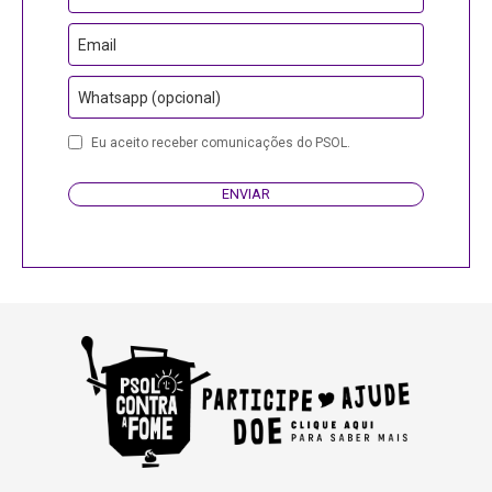
Email
Email
Whatsapp (opcional)
Eu aceito receber comunicações do PSOL.
ENVIAR