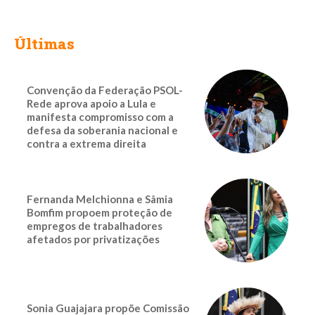
Últimas
Convenção da Federação PSOL-
Rede aprova apoio a Lula e
manifesta compromisso com a
defesa da soberania nacional e
contra a extrema direita
Fernanda Melchionna e Sâmia
Bomfim propoem proteção de
empregos de trabalhadores
afetados por privatizações
Sonia Guajajara propõe Comissão