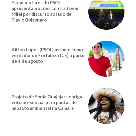
Parlamentares do PSOL
apresentam ações contra Javier
Milei por discurso ao lado de
Flávio Bolsonaro
Ailton Lopes (PSOL) assume como
vereador de Fortaleza (CE) a partir
de 4 de agosto
Projeto de Sonia Guajajara obriga
voto presencial para pautas de
impacto ambiental na Câmara