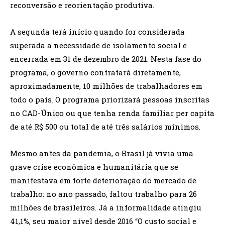
reconversão e reorientação produtiva.
A segunda terá início quando for considerada
superada a necessidade de isolamento social e
encerrada em 31 de dezembro de 2021. Nesta fase do
programa, o governo contratará diretamente,
aproximadamente, 10 milhões de trabalhadores em
todo o país. O programa priorizará pessoas inscritas
no CAD-Único ou que tenha renda familiar per capita
de até R$ 500 ou total de até três salários mínimos.
Mesmo antes da pandemia, o Brasil já vivia uma
grave crise econômica e humanitária que se
manifestava em forte deterioração do mercado de
trabalho: no ano passado, faltou trabalho para 26
milhões de brasileiros. Já a informalidade atingiu
41,1%, seu maior nível desde 2016 “O custo social e