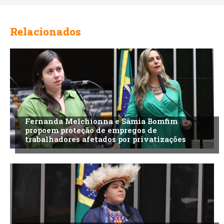
Relacionados
Fernanda Melchionna e Sâmia Bomfim
propoem proteção de empregos de
trabalhadores afetados por privatizações