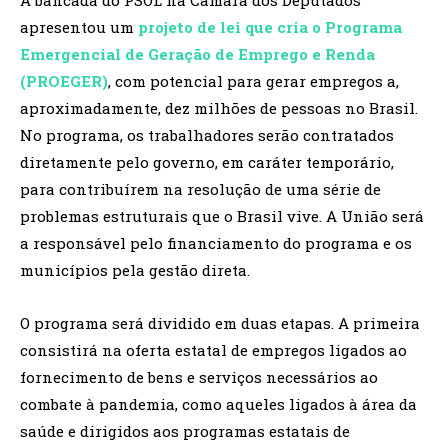
A bancada do PSOL na Câmara dos Deputados
apresentou um
projeto de lei que cria o Programa
Emergencial de Geração de Emprego e Renda
(PROEGER)
, com potencial para gerar empregos a,
aproximadamente, dez milhões de pessoas no Brasil.
No programa, os trabalhadores serão contratados
diretamente pelo governo, em caráter temporário,
para contribuírem na resolução de uma série de
problemas estruturais que o Brasil vive. A União será
a responsável pelo financiamento do programa e os
municípios pela gestão direta.
O programa será dividido em duas etapas. A primeira
consistirá na oferta estatal de empregos ligados ao
fornecimento de bens e serviços necessários ao
combate à pandemia, como aqueles ligados à área da
saúde e dirigidos aos programas estatais de