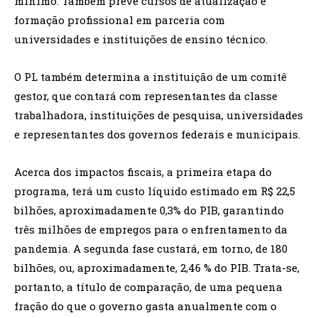
mínimo. Também prevê cursos de atualização e
formação profissional em parceria com
universidades e instituições de ensino técnico.
O PL também determina a instituição de um comitê
gestor, que contará com representantes da classe
trabalhadora, instituições de pesquisa, universidades
e representantes dos governos federais e municipais.
Acerca dos impactos fiscais, a primeira etapa do
programa, terá um custo líquido estimado em R$ 22,5
bilhões, aproximadamente 0,3% do PIB, garantindo
três milhões de empregos para o enfrentamento da
pandemia. A segunda fase custará, em torno, de 180
bilhões, ou, aproximadamente, 2,46 % do PIB. Trata-se,
portanto, a título de comparação, de uma pequena
fração do que o governo gasta anualmente com o