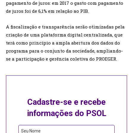
pagamento de juros: em 2017 o gasto com pagamento
de juros foi de 6,1% em relação ao PIB.
A fiscalização e transparência serão otimizadas pela
criação de uma plataforma digital centralizada, que
terá como princípio a ampla abertura dos dados do
programa para o conjunto da sociedade, ampliando-
se a participação e gerência coletiva do PROEGER.
Cadastre-se e recebe
informações do PSOL
Business
Seu Nome