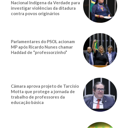
Nacional Indígena da Verdade para
investigar violências da ditadura
contra povos originários
Parlamentares do PSOL acionam
MP após Ricardo Nunes chamar
Haddad de “professorzinho”
Câmara aprova projeto de Tarcísio
Motta que protege a jornada de
trabalho de professores da
educação básica