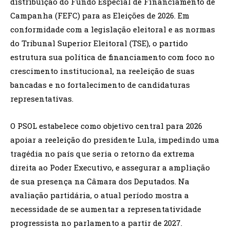
distribuição do Fundo Especial de Financiamento de
Campanha (FEFC) para as Eleições de 2026. Em
conformidade com a legislação eleitoral e as normas
do Tribunal Superior Eleitoral (TSE), o partido
estrutura sua política de financiamento com foco no
crescimento institucional, na reeleição de suas
bancadas e no fortalecimento de candidaturas
representativas.
O PSOL estabelece como objetivo central para 2026
apoiar a reeleição do presidente Lula, impedindo uma
tragédia no país que seria o retorno da extrema
direita ao Poder Executivo, e assegurar a ampliação
de sua presença na Câmara dos Deputados. Na
avaliação partidária, o atual período mostra a
necessidade de se aumentar a representatividade
progressista no parlamento a partir de 2027.