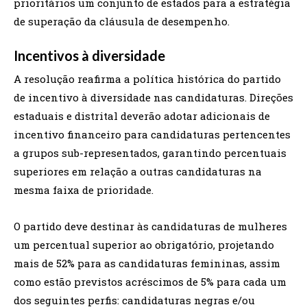
prioritários um conjunto de estados para a estratégia
de superação da cláusula de desempenho.
Incentivos à diversidade
A resolução reafirma a política histórica do partido
de incentivo à diversidade nas candidaturas. Direções
estaduais e distrital deverão adotar adicionais de
incentivo financeiro para candidaturas pertencentes
a grupos sub-representados, garantindo percentuais
superiores em relação a outras candidaturas na
mesma faixa de prioridade.
O partido deve destinar às candidaturas de mulheres
um percentual superior ao obrigatório, projetando
mais de 52% para as candidaturas femininas, assim
como estão previstos acréscimos de 5% para cada um
dos seguintes perfis: candidaturas negras e/ou