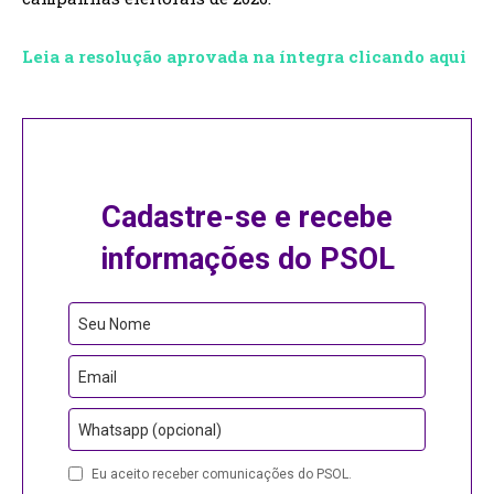
Leia a resolução aprovada na íntegra clicando aqui
Cadastre-se e recebe
informações do PSOL
Email
Seu Nome
Address
Email
Whatsapp (opcional)
Eu aceito receber comunicações do PSOL.