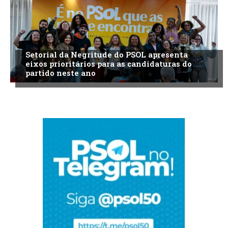
Setorial da Negritude do PSOL apresenta
eixos prioritários para as candidaturas do
partido neste ano