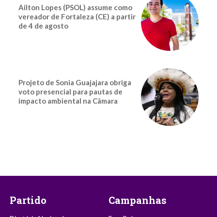
Ailton Lopes (PSOL) assume como
vereador de Fortaleza (CE) a partir
de 4 de agosto
Projeto de Sonia Guajajara obriga
voto presencial para pautas de
impacto ambiental na Câmara
Partido
Campanhas