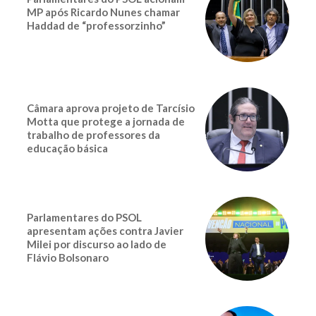
MP após Ricardo Nunes chamar
Haddad de “professorzinho”
Câmara aprova projeto de Tarcísio
Motta que protege a jornada de
trabalho de professores da
educação básica
Parlamentares do PSOL
apresentam ações contra Javier
Milei por discurso ao lado de
Flávio Bolsonaro