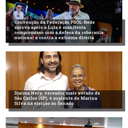
Convenção da Federação PSOL-Rede
aprova apoio a Lula e manifesta
compromisso com a defesa da soberania
nacional e contra a extrema direita
Djalma Nery, vereador mais votado de
São Carlos (SP), é suplente de Marina
Silva na eleição ao Senado