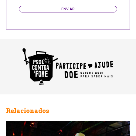
ENVIAR
Relacionados