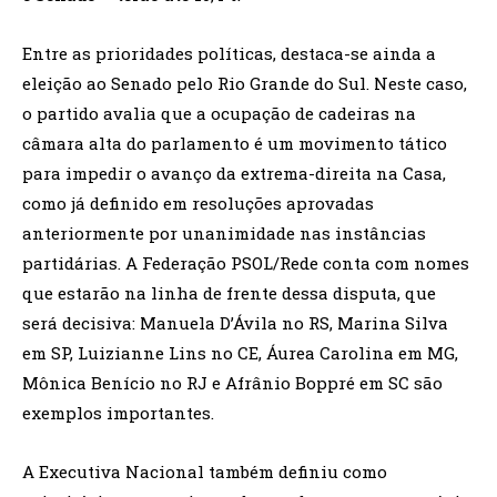
Entre as prioridades políticas, destaca-se ainda a
eleição ao Senado pelo Rio Grande do Sul. Neste caso,
o partido avalia que a ocupação de cadeiras na
câmara alta do parlamento é um movimento tático
para impedir o avanço da extrema-direita na Casa,
como já definido em resoluções aprovadas
anteriormente por unanimidade nas instâncias
partidárias. A Federação PSOL/Rede conta com nomes
que estarão na linha de frente dessa disputa, que
será decisiva: Manuela D’Ávila no RS, Marina Silva
em SP, Luizianne Lins no CE, Áurea Carolina em MG,
Mônica Benício no RJ e Afrânio Boppré em SC são
exemplos importantes.
A Executiva Nacional também definiu como