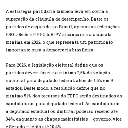
A estratégia partidária também leva em conta a
superação da cláusula de desempenho. Entre os
partidos de esquerda no Brasil, apenas as federações
PSOL-Rede e PT-PCdoB-PV alcançaram a cláusula
mínima em 2022, o que representa um patrimônio
importante para a democracia brasileira.
Para 2026, a legislação eleitoral define que os
partidos devem fazer no mínimo 2,5% da votação
nacional para deputado federal, além de 1,5% em 9
estados. Deste modo, a resolução define que no
mínimo 51% dos recursos do FEFC serão destinados às
candidaturas para deputado federal. As candidaturas
a deputado estadual ou distrital poderão receber até
34%, enquanto as chapas majoritárias – governo, vice
e Senado – terão até 10,4%.