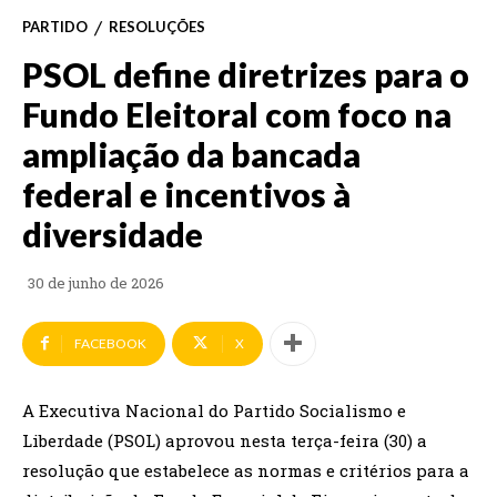
PARTIDO
RESOLUÇÕES
PSOL define diretrizes para o
Fundo Eleitoral com foco na
ampliação da bancada
federal e incentivos à
diversidade
30 de junho de 2026
FACEBOOK
X
A Executiva Nacional do Partido Socialismo e
Liberdade (PSOL) aprovou nesta terça-feira (30) a
resolução que estabelece as normas e critérios para a