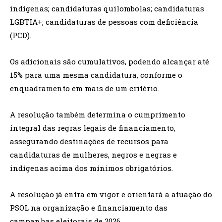
indígenas; candidaturas quilombolas; candidaturas
LGBTIA+; candidaturas de pessoas com deficiência
(PCD).
Os adicionais são cumulativos, podendo alcançar até
15% para uma mesma candidatura, conforme o
enquadramento em mais de um critério.
A resolução também determina o cumprimento
integral das regras legais de financiamento,
assegurando destinações de recursos para
candidaturas de mulheres, negros e negras e
indígenas acima dos mínimos obrigatórios.
A resolução já entra em vigor e orientará a atuação do
PSOL na organização e financiamento das
campanhas eleitorais de 2026.