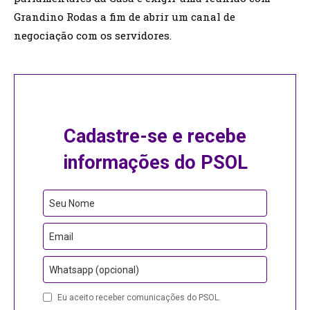
Grandino Rodas a fim de abrir um canal de
negociação com os servidores.
Cadastre-se e recebe
informações do PSOL
Seu Nome
Email
Whatsapp (opcional)
Eu aceito receber comunicações do PSOL.