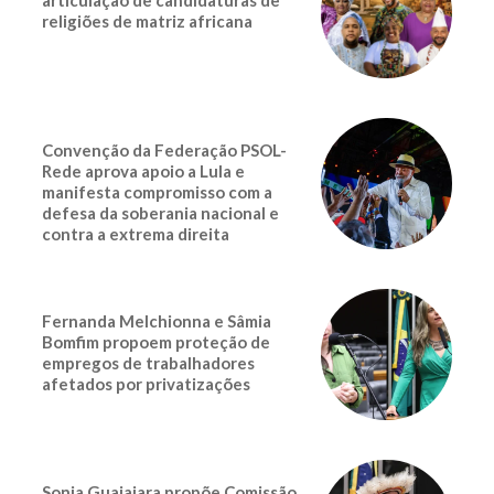
religiões de matriz africana
Convenção da Federação PSOL-
Rede aprova apoio a Lula e
manifesta compromisso com a
defesa da soberania nacional e
contra a extrema direita
Fernanda Melchionna e Sâmia
Bomfim propoem proteção de
empregos de trabalhadores
afetados por privatizações
Sonia Guajajara propõe Comissão