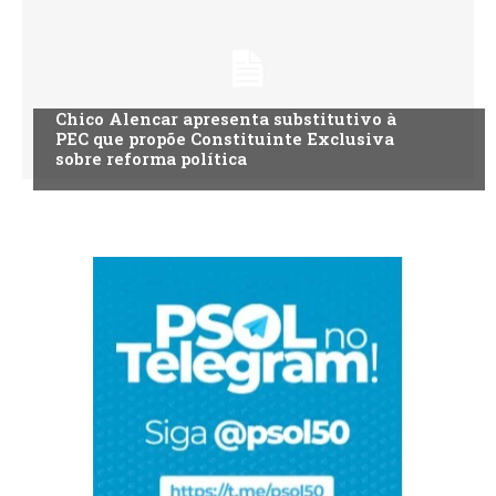
Chico Alencar apresenta substitutivo à
PEC que propõe Constituinte Exclusiva
sobre reforma política