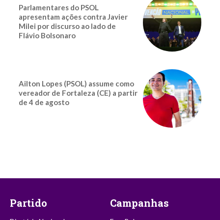
Parlamentares do PSOL
apresentam ações contra Javier
Milei por discurso ao lado de
Flávio Bolsonaro
Ailton Lopes (PSOL) assume como
vereador de Fortaleza (CE) a partir
de 4 de agosto
Partido
Campanhas