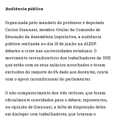
Audiência pública
Organizada pelo mandato do professor e deputado
Carlos Giannazi, membro titular da Comissão de
Educação da Assembleia Legislativa, a audiência
pública realizada no dia 10 de junho na ALESP
debateu a crise nas universidades estaduais. O
movimento reivindicatório dos trabalhadores da USP,
que estão com os seus salários arrochados e foram
excluídos do reajuste de 6% dado aos docentes, conta
com o apoio incondicional do parlamentar.
O não comparecimento dos três reitores, que foram
oficialmente convidados para o debate, representou,
na opinião de Giannazi, a falta de disposição deles
em dialogar com trabalhadores, que lotaram o