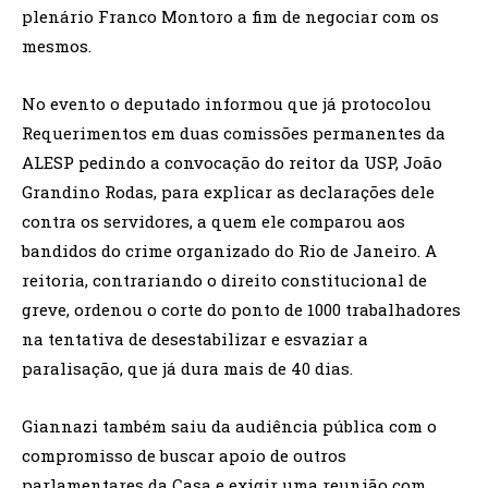
plenário Franco Montoro a fim de negociar com os
mesmos.
No evento o deputado informou que já protocolou
Requerimentos em duas comissões permanentes da
ALESP pedindo a convocação do reitor da USP, João
Grandino Rodas, para explicar as declarações dele
contra os servidores, a quem ele comparou aos
bandidos do crime organizado do Rio de Janeiro. A
reitoria, contrariando o direito constitucional de
greve, ordenou o corte do ponto de 1000 trabalhadores
na tentativa de desestabilizar e esvaziar a
paralisação, que já dura mais de 40 dias.
Giannazi também saiu da audiência pública com o
compromisso de buscar apoio de outros
parlamentares da Casa e exigir uma reunião com