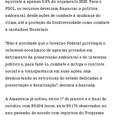
equivale a apenas 0,4% do orçamento 2020. Para o
PSOL, os recursos deveriam financiar a política
ambiental, desde ações de combate à mudança do
clima, até a proteção da biodiversidade como combate
à incêndios florestais.
”Não é novidade que o Governo Federal privilegia o
interesse econômico de agentes privados em
detrimento da preservação ambiental e do interesse
público e, para fazê-lo, combate e mitiga o controle
social e a transparência em suas ações, seja
desmontando as estruturas do estado dedicadas à
preservação e fiscalização”, destaca a bancada.
A Amazônia já sofreu, entre 1º de janeiro e o final de
outubro, com 89.604 focos, ante 89.176 observados no
ano passado, de acordo com registros do Programa