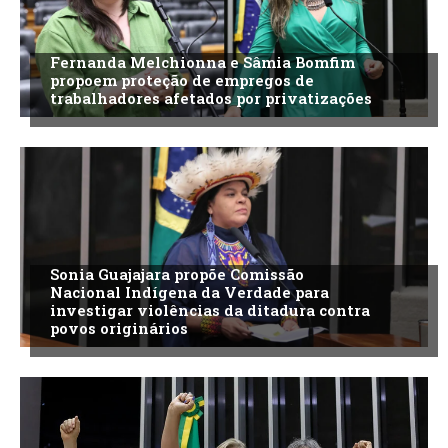
Fernanda Melchionna e Sâmia Bomfim
propoem proteção de empregos de
trabalhadores afetados por privatizações
Sonia Guajajara propõe Comissão
Nacional Indígena da Verdade para
investigar violências da ditadura contra
povos originários