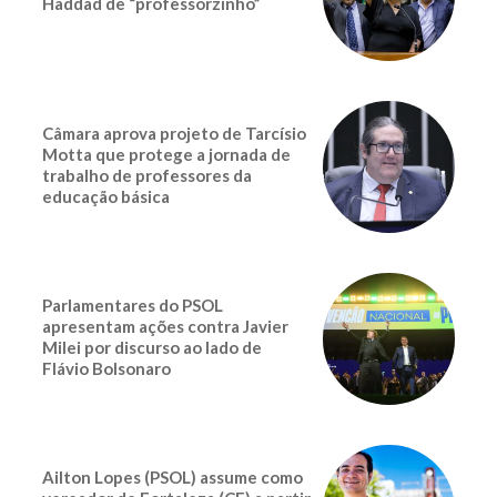
Haddad de “professorzinho”
Câmara aprova projeto de Tarcísio
Motta que protege a jornada de
trabalho de professores da
educação básica
Parlamentares do PSOL
apresentam ações contra Javier
Milei por discurso ao lado de
Flávio Bolsonaro
Ailton Lopes (PSOL) assume como