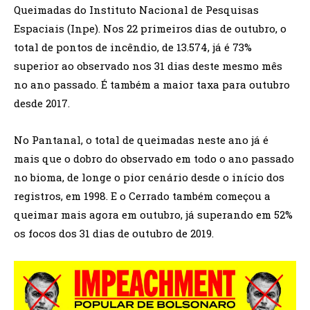
Queimadas do Instituto Nacional de Pesquisas
Espaciais (Inpe). Nos 22 primeiros dias de outubro, o
total de pontos de incêndio, de 13.574, já é 73%
superior ao observado nos 31 dias deste mesmo mês
no ano passado. É também a maior taxa para outubro
desde 2017.
No Pantanal, o total de queimadas neste ano já é
mais que o dobro do observado em todo o ano passado
no bioma, de longe o pior cenário desde o início dos
registros, em 1998. E o Cerrado também começou a
queimar mais agora em outubro, já superando em 52%
os focos dos 31 dias de outubro de 2019.