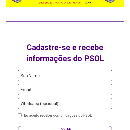
Cadastre-se e recebe
informações do PSOL
Seu Nome
Email
Whatsapp (opcional)
Eu aceito receber comunicações do PSOL.
ENVIAR