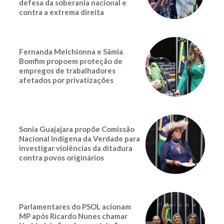
defesa da soberania nacional e
contra a extrema direita
Fernanda Melchionna e Sâmia
Bomfim propoem proteção de
empregos de trabalhadores
afetados por privatizações
Sonia Guajajara propõe Comissão
Nacional Indígena da Verdade para
investigar violências da ditadura
contra povos originários
Parlamentares do PSOL acionam
MP após Ricardo Nunes chamar