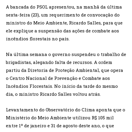
A bancada do PSOL apresentou, na manhã da última
sexta-feira (23), um requerimento de convocação do
ministro do Meio Ambiente, Ricardo Salles, para que
ele explique a suspensão das ações de combate aos
incêndios florestais no país.
Na última semana o governo suspendeu o trabalho de
brigadistas, alegando falta de recursos. A ordem
partiu da Diretoria de Proteção Ambiental, que opera
o Centro Nacional de Prevenção e Combate aos
Incêndios Florestais. No início da tarde do mesmo
dia, o ministro Ricardo Salles voltou atrás.
Levantamento do Observatório do Clima aponta que o
Ministério do Meio Ambiente utilizou R$ 105 mil
entre 1º de janeiro e 31 de agosto deste ano, o que