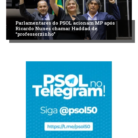
Parlamentares do PSOL acionam MP após
Ricardo Nunes chamar Haddad de
“professorzinho”