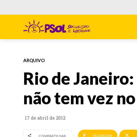
ARQUIVO
Rio de Janeiro:
não tem vez n
17 de abril de 2012
FACEBOOK
COMPARTILHAR