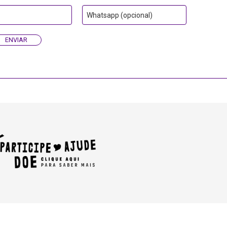
Whatsapp (opcional)
ENVIAR