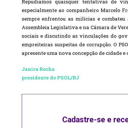
Repudiamos quaisquer tentativas de vin
especialmente ao companheiro Marcelo Fre
sempre enfrentou as milícias e combateu a
Assembleia Legislativa e na Câmara de Ve
sociais e discutindo as vinculações do gov
empreiteiras suspeitas de corrupção. O PSO
apresente uma nova concepção de cidade e 
Janira Rocha
presidente do PSOL/RJ
Cadastre-se e rec