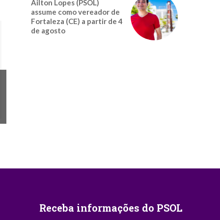
Ailton Lopes (PSOL)
assume como vereador de
Fortaleza (CE) a partir de 4
de agosto
Receba informações do PSOL