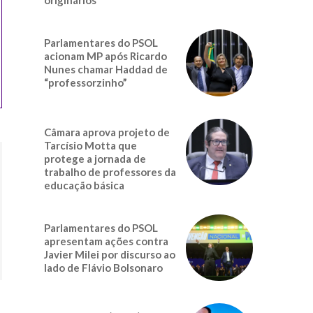
Parlamentares do PSOL
acionam MP após Ricardo
Nunes chamar Haddad de
“professorzinho”
Câmara aprova projeto de
Tarcísio Motta que
protege a jornada de
trabalho de professores da
educação básica
Parlamentares do PSOL
apresentam ações contra
Javier Milei por discurso ao
lado de Flávio Bolsonaro