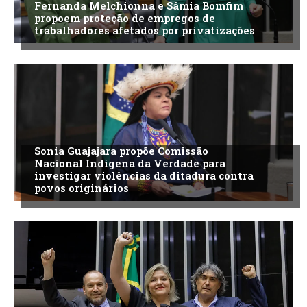
Fernanda Melchionna e Sâmia Bomfim
propoem proteção de empregos de
trabalhadores afetados por privatizações
Sonia Guajajara propõe Comissão
Nacional Indígena da Verdade para
investigar violências da ditadura contra
povos originários