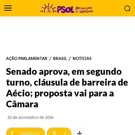
AÇÃO PARLAMENTAR
BRASIL
NOTÍCIAS
Senado aprova, em segundo
turno, cláusula de barreira de
Aécio; proposta vai para a
Câmara
23 de novembro de 2016
FACEBOOK
X