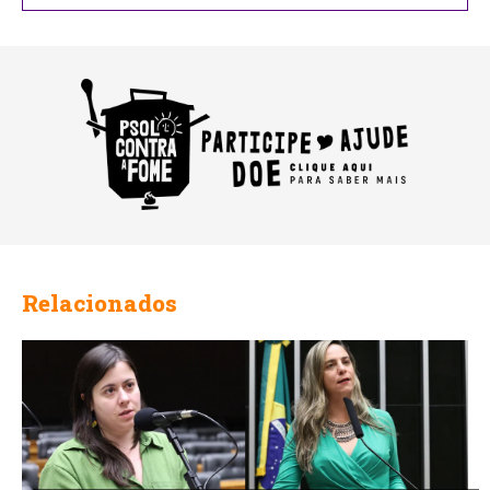
Relacionados