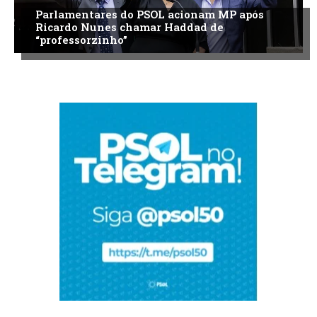
Parlamentares do PSOL acionam MP após
Ricardo Nunes chamar Haddad de
“professorzinho”