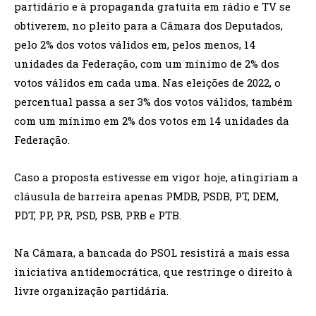
partidário e à propaganda gratuita em rádio e TV se
obtiverem, no pleito para a Câmara dos Deputados,
pelo 2% dos votos válidos em, pelos menos, 14
unidades da Federação, com um mínimo de 2% dos
votos válidos em cada uma. Nas eleições de 2022, o
percentual passa a ser 3% dos votos válidos, também
com um mínimo em 2% dos votos em 14 unidades da
Federação.
Caso a proposta estivesse em vigor hoje, atingiriam a
cláusula de barreira apenas PMDB, PSDB, PT, DEM,
PDT, PP, PR, PSD, PSB, PRB e PTB.
Na Câmara, a bancada do PSOL resistirá a mais essa
iniciativa antidemocrática, que restringe o direito à
livre organização partidária.