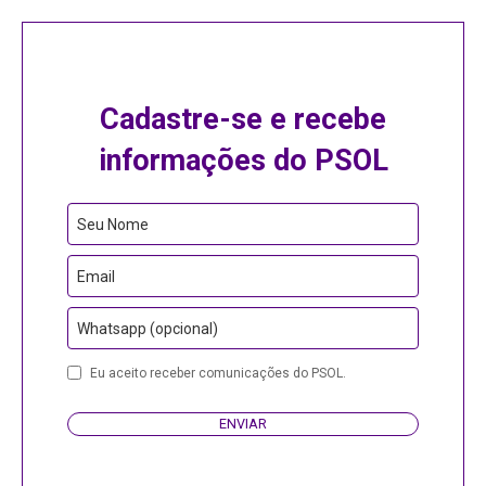
Cadastre-se e recebe
informações do PSOL
Website
Seu Nome
URL
Email
Whatsapp (opcional)
Eu aceito receber comunicações do PSOL.
ENVIAR