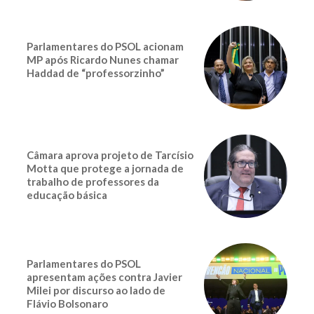
Parlamentares do PSOL acionam
MP após Ricardo Nunes chamar
Haddad de “professorzinho”
Câmara aprova projeto de Tarcísio
Motta que protege a jornada de
trabalho de professores da
educação básica
Parlamentares do PSOL
apresentam ações contra Javier
Milei por discurso ao lado de
Flávio Bolsonaro