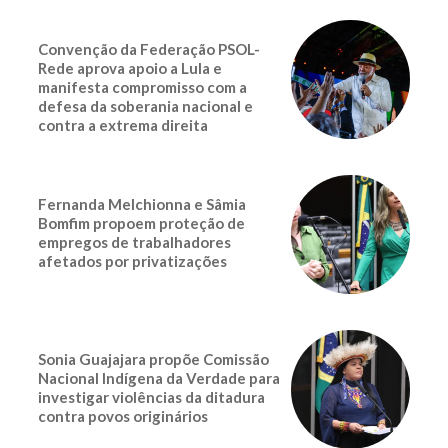
Convenção da Federação PSOL-
Rede aprova apoio a Lula e
manifesta compromisso com a
defesa da soberania nacional e
contra a extrema direita
Fernanda Melchionna e Sâmia
Bomfim propoem proteção de
empregos de trabalhadores
afetados por privatizações
Sonia Guajajara propõe Comissão
Nacional Indígena da Verdade para
investigar violências da ditadura
contra povos originários