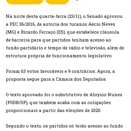
Na noite desta quarta-feira (23/11), o Senado aprovou
a PEC 36/2016, de autoria dos tucanos Aécio Neves
(MG) e Ricardo Ferraço (ES), que estabelece cláusula
de barreira para que partidos tenham acesso ao
fundo partidário e tempo de rádio e televisão, além de
estrutura própria de funcionamento legislativo.
Foram 63 votos favoráveis e 9 contrários. Agora, a
proposta segue para a Câmara dos Deputados.
O texto aprovado foi o substitutivo de Aloysio Nunes
(PSDB/SP), que também acaba com as coligações
proporcionais a partir das eleições de 2020.
Segundo o texto, os partidos só terão acesso ao fundo