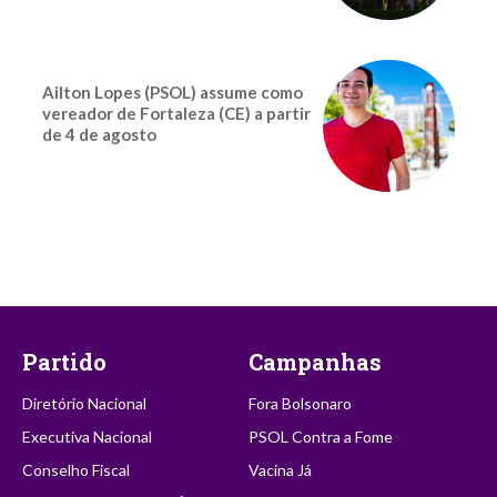
Ailton Lopes (PSOL) assume como
vereador de Fortaleza (CE) a partir
de 4 de agosto
Partido
Campanhas
Diretório Nacional
Fora Bolsonaro
Executiva Nacional
PSOL Contra a Fome
Conselho Fiscal
Vacina Já