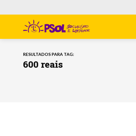
RESULTADOS PARA TAG:
600 reais