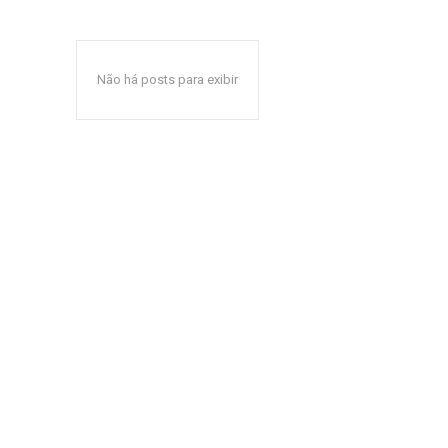
Não há posts para exibir