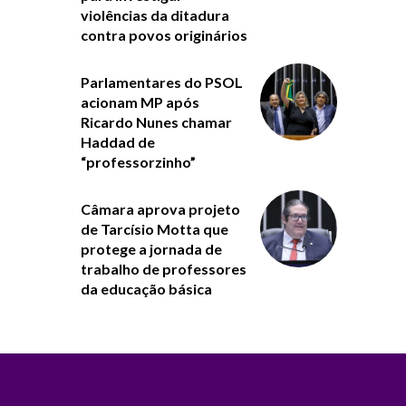
violências da ditadura
contra povos originários
Parlamentares do PSOL
acionam MP após
Ricardo Nunes chamar
Haddad de
“professorzinho”
Câmara aprova projeto
de Tarcísio Motta que
protege a jornada de
trabalho de professores
da educação básica