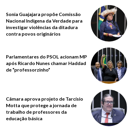
Sonia Guajajara propõe Comissão
Nacional Indígena da Verdade para
investigar violências da ditadura
contra povos originários
Parlamentares do PSOL acionam MP
após Ricardo Nunes chamar Haddad
de “professorzinho”
Câmara aprova projeto de Tarcísio
Motta que protege a jornada de
trabalho de professores da
educação básica