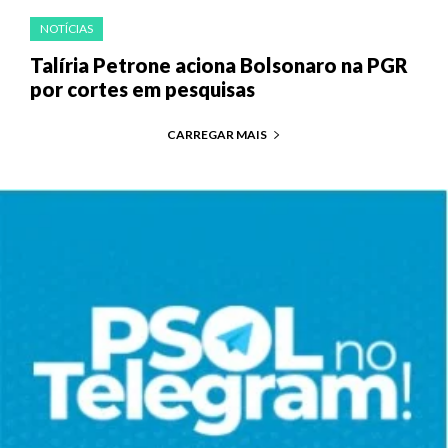
NOTÍCIAS
Talíria Petrone aciona Bolsonaro na PGR
por cortes em pesquisas
CARREGAR MAIS