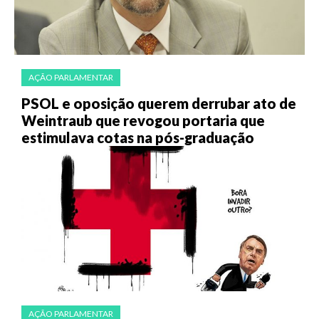
AÇÃO PARLAMENTAR
PSOL e oposição querem derrubar ato de
Weintraub que revogou portaria que
estimulava cotas na pós-graduação
AÇÃO PARLAMENTAR