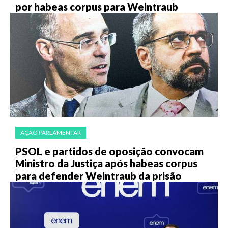
por habeas corpus para Weintraub
AÇÃO PARLAMENTAR
PSOL e partidos de oposição convocam
Ministro da Justiça após habeas corpus
para defender Weintraub da prisão