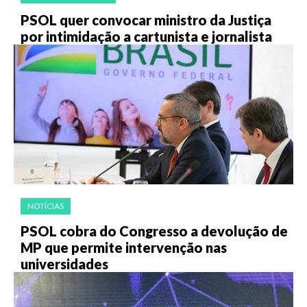
PSOL quer convocar ministro da Justiça
por intimidação a cartunista e jornalista
NOTÍCIAS
PSOL cobra do Congresso a devolução de
MP que permite intervenção nas
universidades