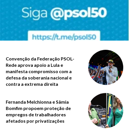
Convenção da Federação PSOL-
Rede aprova apoio a Lula e
manifesta compromisso com a
defesa da soberania nacional e
contra a extrema direita
Fernanda Melchionna e Sâmia
Bomfim propoem proteção de
empregos de trabalhadores
afetados por privatizações