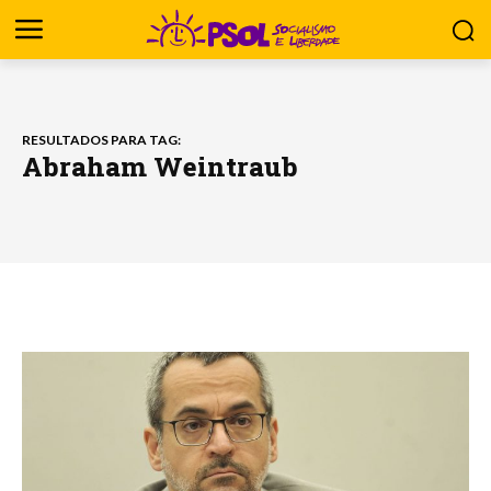
RESULTADOS PARA TAG:
Abraham Weintraub