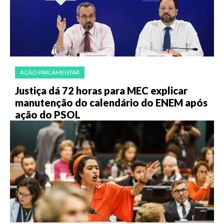
AÇÃO PARLAMENTAR
Justiça dá 72 horas para MEC explicar
manutenção do calendário do ENEM após
ação do PSOL