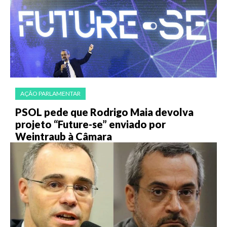
AÇÃO PARLAMENTAR
PSOL pede que Rodrigo Maia devolva
projeto “Future-se” enviado por
Weintraub à Câmara