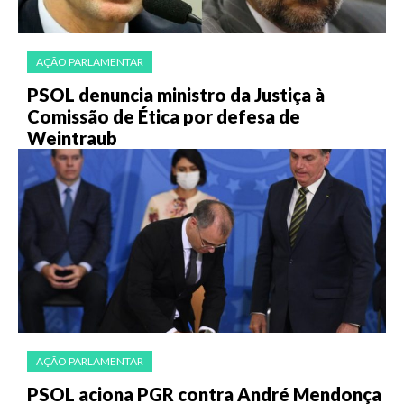
AÇÃO PARLAMENTAR
PSOL denuncia ministro da Justiça à
Comissão de Ética por defesa de
Weintraub
AÇÃO PARLAMENTAR
PSOL aciona PGR contra André Mendonça